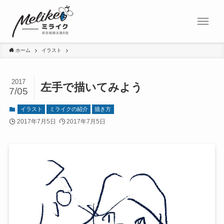
ホーム
イラスト
2017
左手で描いてみよう
7/05
イラスト
ミライクの紹介
描き方
2017年7月5日
2017年7月5日