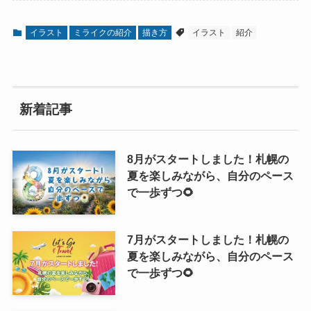
イラスト
ミライクの紹介
描き方
イラスト
紹介
新着記事
8月がスタートしました！札幌の
夏を楽しみながら、自分のペース
で一歩ずつ🌻
7月がスタートしました！札幌の
夏を楽しみながら、自分のペース
で一歩ずつ🌻