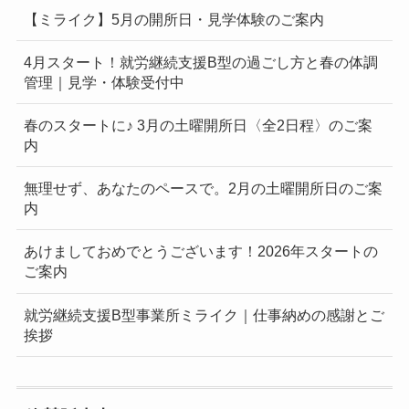
【ミライク】5月の開所日・見学体験のご案内
4月スタート！就労継続支援B型の過ごし方と春の体調
管理｜見学・体験受付中
春のスタートに♪ 3月の土曜開所日〈全2日程〉のご案
内
無理せず、あなたのペースで。2月の土曜開所日のご案
内
あけましておめでとうございます！2026年スタートの
ご案内
就労継続支援B型事業所ミライク｜仕事納めの感謝とご
挨拶