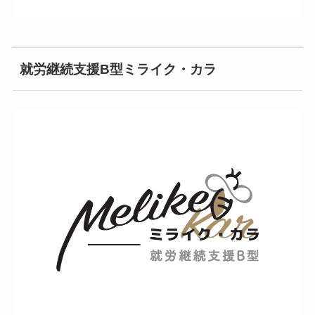
就労継続支援B型ミライク・カラ