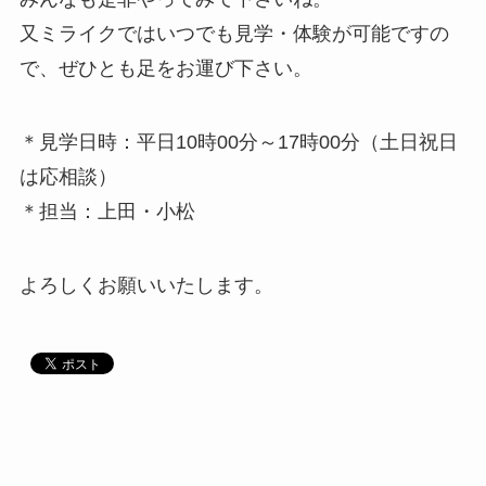
又ミライクではいつでも見学・体験が可能ですの
で、ぜひとも足をお運び下さい。
＊見学日時：平日10時00分～17時00分（土日祝日
は応相談）
＊担当：上田・小松
よろしくお願いいたします。