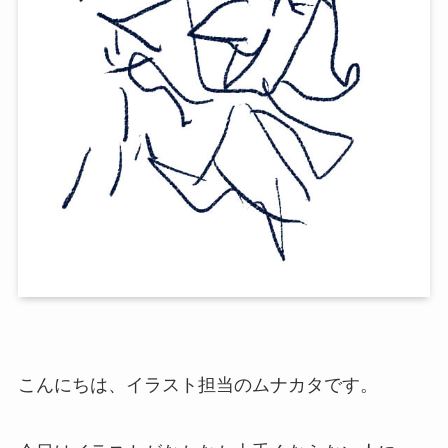
こんにちは、イラスト担当のムナカタです。