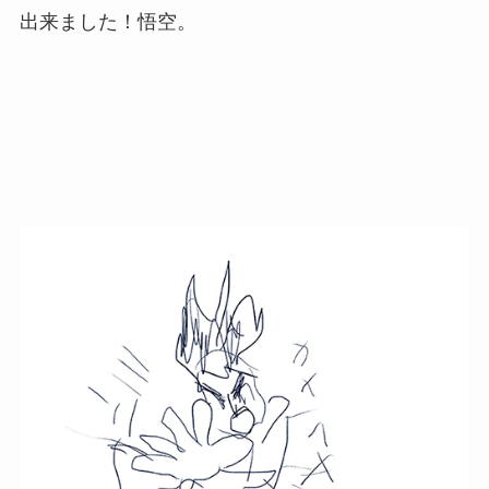
出来ました！悟空。