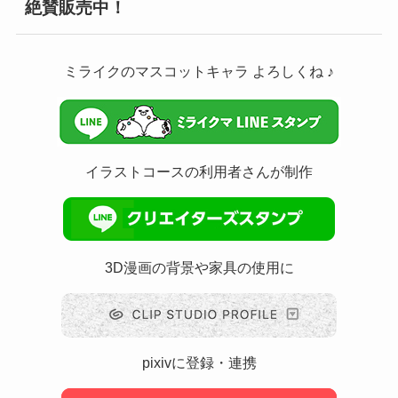
絶賛販売中！
ミライクのマスコットキャラ よろしくね ♪
イラストコースの利用者さんが制作
3D漫画の背景や家具の使用に
pixivに登録・連携