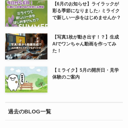
【6月のお知らせ】ライラックが
彩る季節になりました♪ ミライク
で新しい一歩をはじめませんか？
【写真1枚が動き出す！？】生成
AIでワンちゃん動画を作ってみ
た！
【ミライク】5月の開所日・見学
体験のご案内
過去のBLOG一覧