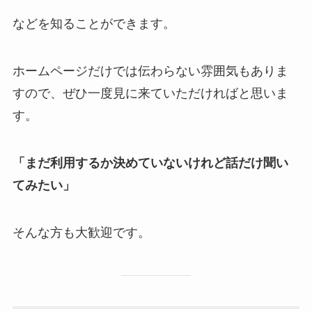
などを知ることができます。
ホームページだけでは伝わらない雰囲気もありま
すので、ぜひ一度見に来ていただければと思いま
す。
「まだ利用するか決めていないけれど話だけ聞い
てみたい」
そんな方も大歓迎です。