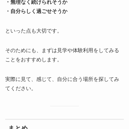
・無理なく続けられそうか
・自分らしく過ごせそうか
といった点も大切です。
そのためにも、まずは見学や体験利用をしてみる
ことをおすすめします。
実際に見て、感じて、自分に合う場所を探してみ
てください。
まとめ