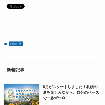
お知らせ
新着記事
8月がスタートしました！札幌の
夏を楽しみながら、自分のペース
で一歩ずつ🌻