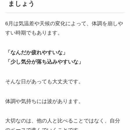
ましょう
6月は気温差や天候の変化によって、体調を崩しや
すい時期でもあります。
「なんだか疲れやすいな」
「少し気分が落ち込みやすいな」
そんな日があっても大丈夫です。
体調や気持ちには波があります。
大切なのは、他の人と比べることではなく、自分