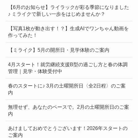
【6月のお知らせ】ライラックが彩る季節になりました
♪ ミライクで新しい一歩をはじめませんか？
【写真1枚が動き出す！？】生成AIでワンちゃん動画を
作ってみた！
【ミライク】5月の開所日・見学体験のご案内
4月スタート！就労継続支援B型の過ごし方と春の体調
管理｜見学・体験受付中
春のスタートに♪ 3月の土曜開所日〈全2日程〉のご案
内
無理せず、あなたのペースで。2月の土曜開所日のご案
内
あけましておめでとうございます！2026年スタートの
ご案内