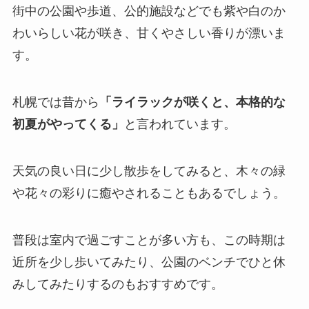
街中の公園や歩道、公的施設などでも紫や白のか
わいらしい花が咲き、甘くやさしい香りが漂いま
す。
札幌では昔から
「ライラックが咲くと、本格的な
初夏がやってくる」
と言われています。
天気の良い日に少し散歩をしてみると、木々の緑
や花々の彩りに癒やされることもあるでしょう。
普段は室内で過ごすことが多い方も、この時期は
近所を少し歩いてみたり、公園のベンチでひと休
みしてみたりするのもおすすめです。