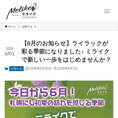
ホーム
お知らせ
【6月のお知らせ】ライラックが
2026
彩る季節になりました♪ ミライク
6/01
で新しい一歩をはじめませんか？
2026年5月31日
2026年6月1日
お知らせ