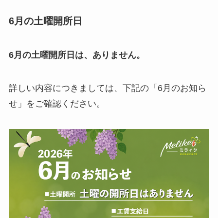
6月の土曜開所日
6月の土曜開所日は、ありません。
詳しい内容につきましては、下記の「6月のお知ら
せ」をご確認ください。