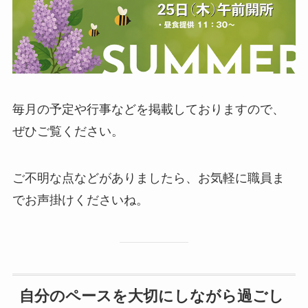
毎月の予定や行事などを掲載しておりますので、
ぜひご覧ください。
ご不明な点などがありましたら、お気軽に職員ま
でお声掛けくださいね。
自分のペースを大切にしながら過ごし