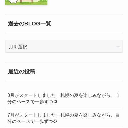
過去のBLOG一覧
過
去
の
BLOG
最近の投稿
一
覧
8月がスタートしました！札幌の夏を楽しみながら、自
分のペースで一歩ずつ🌻
7月がスタートしました！札幌の夏を楽しみながら、自
分のペースで一歩ずつ🌻