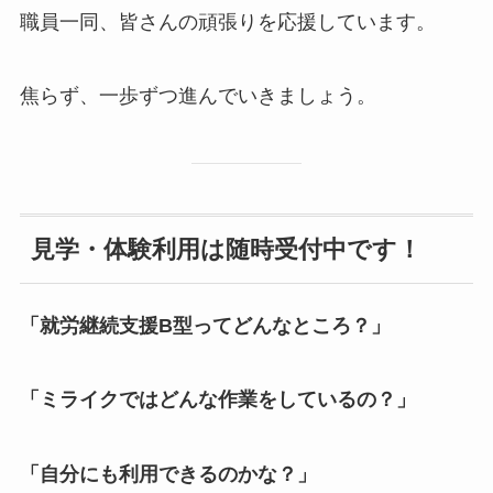
職員一同、皆さんの頑張りを応援しています。
焦らず、一歩ずつ進んでいきましょう。
見学・体験利用は随時受付中です！
「就労継続支援B型ってどんなところ？」
「ミライクではどんな作業をしているの？」
「自分にも利用できるのかな？」