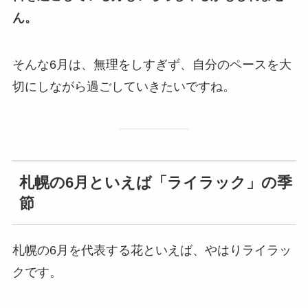
ん。
そんな6月は、無理をしすぎず、自分のペースを大
切にしながら過ごしていきたいですね。
札幌の6月といえば「ライラック」の季
節
札幌の6月を代表する花といえば、やはりライラッ
クです。