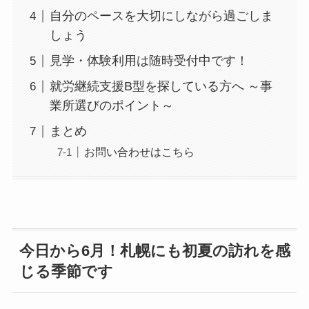
自分のペースを大切にしながら過ごしま
しょう
見学・体験利用は随時受付中です！
就労継続支援B型を探している方へ ～事
業所選びのポイント～
まとめ
お問い合わせはこちら
今日から6月！札幌にも初夏の訪れを感
じる季節です