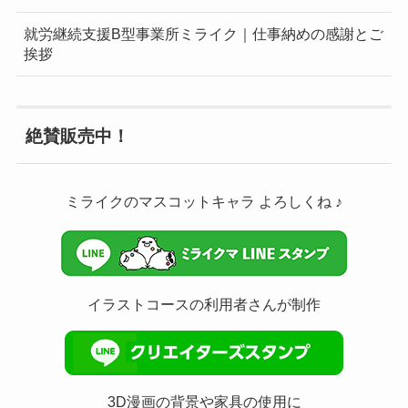
就労継続支援B型事業所ミライク｜仕事納めの感謝とご
挨拶
絶賛販売中！
ミライクのマスコットキャラ よろしくね ♪
イラストコースの利用者さんが制作
3D漫画の背景や家具の使用に