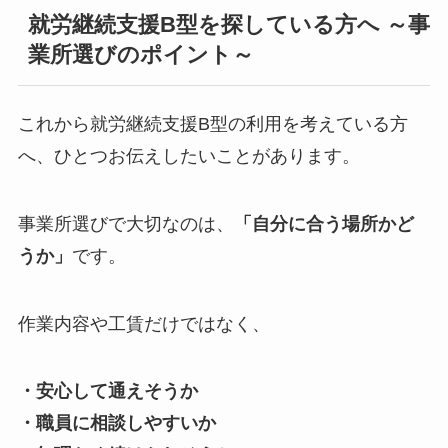
就労継続支援B型を探している方へ ～事
業所選びのポイント～
これから就労継続支援B型の利用を考えている方
へ、ひとつお伝えしたいことがあります。
事業所選びで大切なのは、
「自分に合う場所かど
うか」
です。
作業内容や工賃だけではなく、
・安心して通えそうか
・職員に相談しやすいか