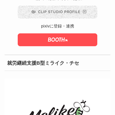
pixivに登録・連携
就労継続支援B型ミライク・チセ