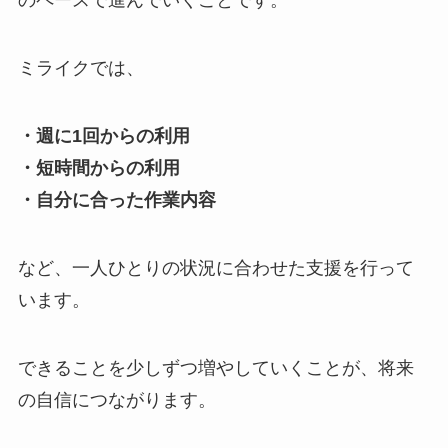
のペースで進んでいくことです。
ミライクでは、
・週に1回からの利用
・短時間からの利用
・自分に合った作業内容
など、一人ひとりの状況に合わせた支援を行って
います。
できることを少しずつ増やしていくことが、将来
の自信につながります。