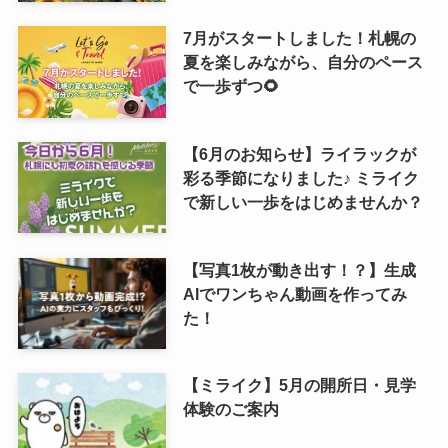
7月がスタートしました！札幌の
夏を楽しみながら、自分のペース
で一歩ずつ🌻
【6月のお知らせ】ライラックが
彩る季節になりました♪ ミライク
で新しい一歩をはじめませんか？
【写真1枚が動き出す！？】生成
AIでワンちゃん動画を作ってみ
た！
【ミライク】5月の開所日・見学
体験のご案内