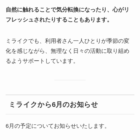
自然に触れることで気分転換になったり、心がリ
フレッシュされたりすることもあります。
ミライクでも、利用者さん一人ひとりが季節の変
化を感じながら、無理なく日々の活動に取り組め
るようサポートしています。
ミライクから6月のお知らせ
6月の予定についてお知らせいたします。