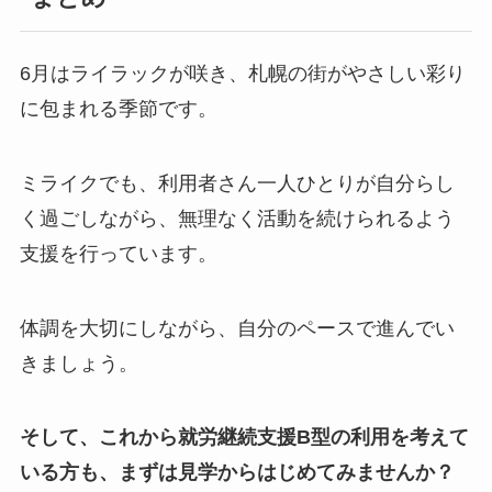
6月はライラックが咲き、札幌の街がやさしい彩り
に包まれる季節です。
ミライクでも、利用者さん一人ひとりが自分らし
く過ごしながら、無理なく活動を続けられるよう
支援を行っています。
体調を大切にしながら、自分のペースで進んでい
きましょう。
そして、これから就労継続支援B型の利用を考えて
いる方も、まずは見学からはじめてみませんか？