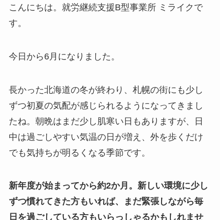
こんにちは。就労継続支援B型事業所 ミライクで
す。
今日から6月になりました。
長かった北海道の冬が終わり、札幌の街にも少し
ずつ初夏の気配が感じられるようになってきまし
たね。朝晩はまだ少し肌寒い日もありますが、日
中は過ごしやすい気温の日が増え、外を歩くだけ
でも気持ちが明るくなる季節です。
新年度が始まってから約2か月。新しい環境に少し
ずつ慣れてきた方もいれば、まだ緊張しながら毎
日を過ごしている方もいらっしゃるかもしれませ