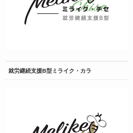
就労継続支援B型ミライク・カラ