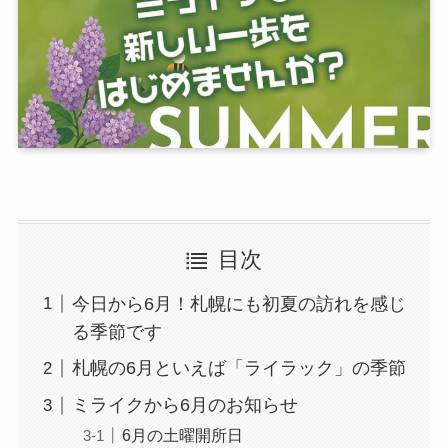
目次
今日から6月！札幌にも初夏の訪れを感じ
る季節です
札幌の6月といえば「ライラック」の季節
ミライクから6月のお知らせ
6月の土曜開所日