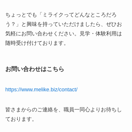
ちょっとでも「ミライクってどんなところだろ
う？」と興味を持っていただけましたら、ぜひお
気軽にお問い合わせください。見学・体験利用は
随時受け付けております。
お問い合わせはこちら
https://www.melike.biz/contact/
皆さまからのご連絡を、職員一同心よりお待ちし
ております。