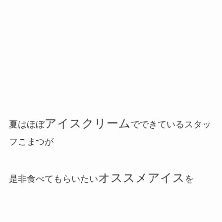
アイスクリーム
夏はほぼ
でできているスタッ
フこまつが
オススメアイス
是非食べてもらいたい
を