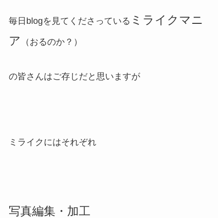
ミライクマニ
毎日blogを見てくださっている
ア
（おるのか？）
の皆さんはご存じだと思いますが
ミライクにはそれぞれ
写真編集・加工