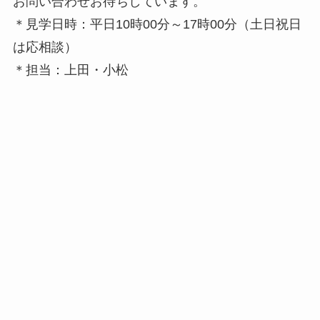
お問い合わせお待ちしています。
＊見学日時：平日10時00分～17時00分（土日祝日
は応相談）
＊担当：上田・小松