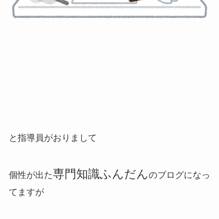
と指導員がおりまして
専門知識ふんだん
個性が出た
のブログになっ
てますが