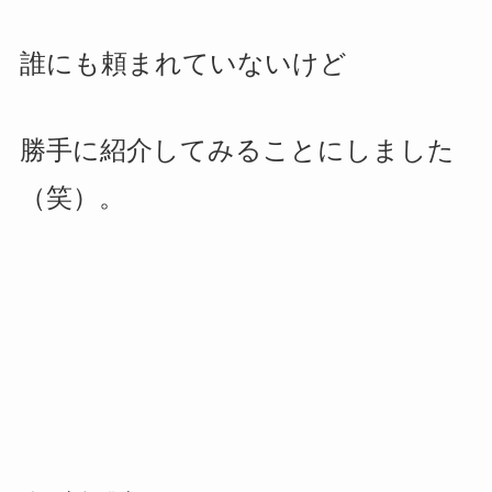
誰にも頼まれていないけど
勝手に紹介してみることにしました
（笑）。