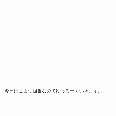
今日はこまつ担当なのでゆっるーくいきますよ。