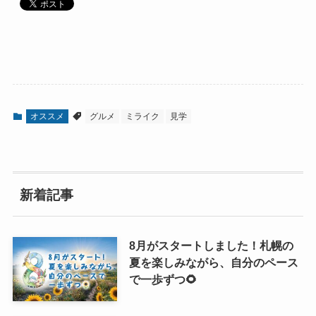
オススメ
グルメ
ミライク
見学
新着記事
8月がスタートしました！札幌の
夏を楽しみながら、自分のペース
で一歩ずつ🌻