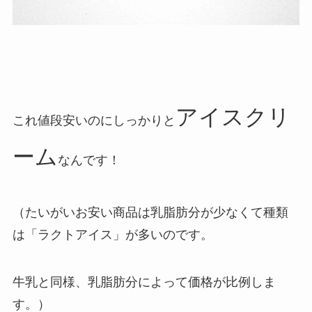
アイスクリ
これ値段安いのにしっかりと
ーム
なんです！
（たいがいお安い商品は乳脂肪分が少なくて種類
は「ラクトアイス」が多いのです。
牛乳と同様、乳脂肪分によって価格が比例しま
す。）