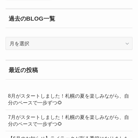
過去のBLOG一覧
過
去
の
BLOG
最近の投稿
一
覧
8月がスタートしました！札幌の夏を楽しみながら、自
分のペースで一歩ずつ🌻
7月がスタートしました！札幌の夏を楽しみながら、自
分のペースで一歩ずつ🌻