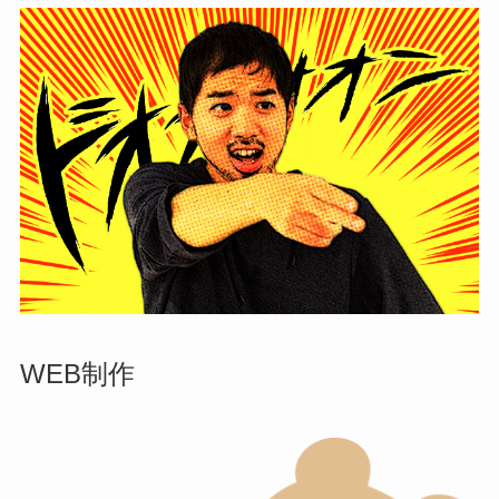
WEB制作