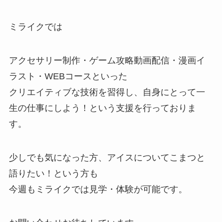
ミライクでは
アクセサリー制作・ゲーム攻略動画配信・漫画イ
ラスト・WEBコースといった
クリエイティブな技術を習得し、自身にとって一
生の仕事にしよう！という支援を行っておりま
す。
少しでも気になった方、アイスについてこまつと
語りたい！という方も
今週もミライクでは見学・体験が可能です。