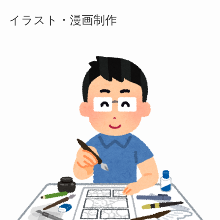
イラスト・漫画制作