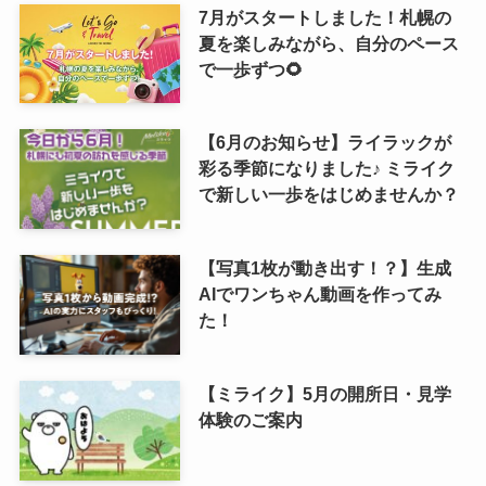
7月がスタートしました！札幌の
夏を楽しみながら、自分のペース
で一歩ずつ🌻
【6月のお知らせ】ライラックが
彩る季節になりました♪ ミライク
で新しい一歩をはじめませんか？
【写真1枚が動き出す！？】生成
AIでワンちゃん動画を作ってみ
た！
【ミライク】5月の開所日・見学
体験のご案内