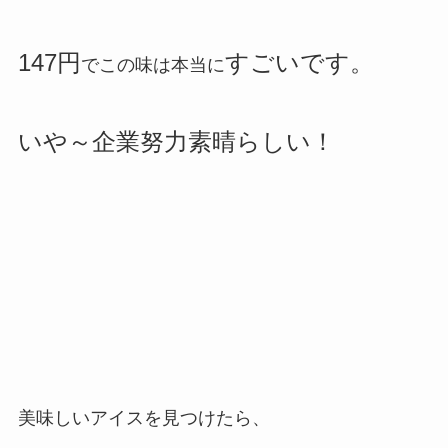
147円
すごいです。
でこの味は本当に
いや～企業努力素晴らしい！
美味しいアイスを見つけたら、