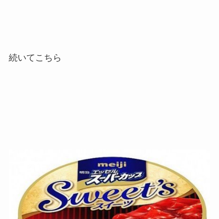
続いてこちら