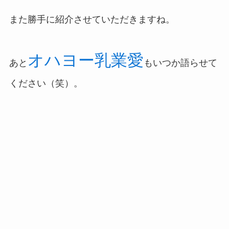
また勝手に紹介させていただきますね。
オハヨー乳業愛
あと
もいつか語らせて
ください（笑）。