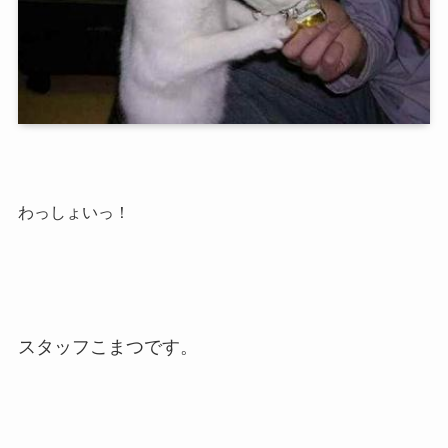
わっしょいっ！
スタッフこまつです。