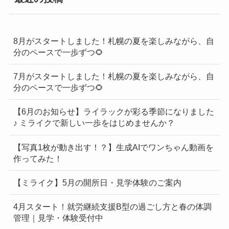
一
覧
8月がスタートしました！札幌の夏を楽しみながら、自
分のペースで一歩ずつ🌻
7月がスタートしました！札幌の夏を楽しみながら、自
分のペースで一歩ずつ🌻
【6月のお知らせ】ライラックが彩る季節になりました
♪ ミライクで新しい一歩をはじめませんか？
【写真1枚が動き出す！？】生成AIでワンちゃん動画を
作ってみた！
【ミライク】5月の開所日・見学体験のご案内
4月スタート！就労継続支援B型の過ごし方と春の体調
管理｜見学・体験受付中