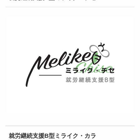
就労継続支援B型ミライク・カラ