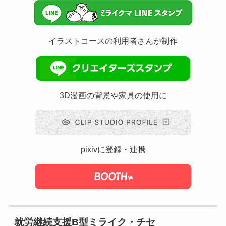
イラストコースの利用者さんが制作
3D漫画の背景や家具の使用に
pixivに登録・連携
就労継続支援B型ミライク・チセ