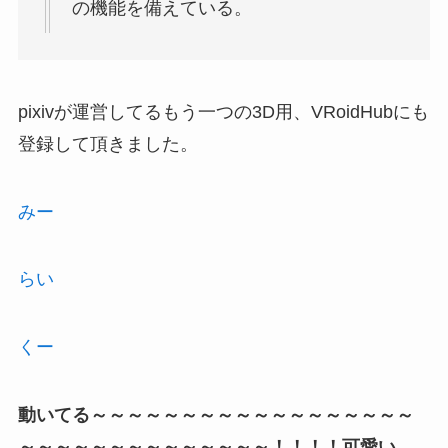
の機能を備えている。
pixivが運営してるもう一つの3D用、VRoidHubにも
登録して頂きました。
みー
らい
くー
動いてる～～～～～～～～～～～～～～～～～～
～～～～～～～～～～～～～～！！！！可愛い