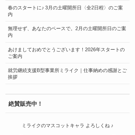
春のスタートに♪ 3月の土曜開所日〈全2日程〉のご案
内
無理せず、あなたのペースで。2月の土曜開所日のご案
内
あけましておめでとうございます！2026年スタートの
ご案内
就労継続支援B型事業所ミライク｜仕事納めの感謝とご
挨拶
絶賛販売中！
ミライクのマスコットキャラ よろしくね ♪