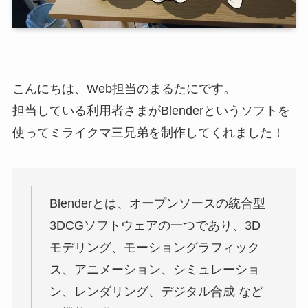
こんにちは、Web担当のまるたにです。
担当している利用者さまがBlenderというソフトを
使ってミライクマ三兄弟を制作してくれました！
Blenderとは、オープンソースの統合型
3DCGソフトウェアの一つであり、3D
モデリング、モーショングラフィック
ス、アニメーション、シミュレーショ
ン、レンダリング、デジタル合成 など