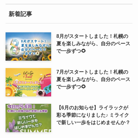
新着記事
8月がスタートしました！札幌の
夏を楽しみながら、自分のペース
で一歩ずつ🌻
7月がスタートしました！札幌の
夏を楽しみながら、自分のペース
で一歩ずつ🌻
【6月のお知らせ】ライラックが
彩る季節になりました♪ ミライク
で新しい一歩をはじめませんか？