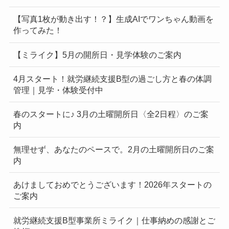
【写真1枚が動き出す！？】生成AIでワンちゃん動画を
作ってみた！
【ミライク】5月の開所日・見学体験のご案内
4月スタート！就労継続支援B型の過ごし方と春の体調
管理｜見学・体験受付中
春のスタートに♪ 3月の土曜開所日〈全2日程〉のご案
内
無理せず、あなたのペースで。2月の土曜開所日のご案
内
あけましておめでとうございます！2026年スタートの
ご案内
就労継続支援B型事業所ミライク｜仕事納めの感謝とご