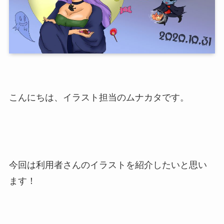
こんにちは、イラスト担当のムナカタです。
今回は利用者さんのイラストを紹介したいと思い
ます！