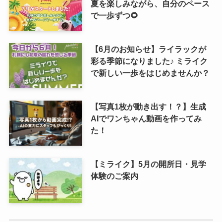
夏を楽しみながら、自分のペース
で一歩ずつ🌻
【6月のお知らせ】ライラックが
彩る季節になりました♪ ミライク
で新しい一歩をはじめませんか？
【写真1枚が動き出す！？】生成
AIでワンちゃん動画を作ってみ
た！
【ミライク】5月の開所日・見学
体験のご案内