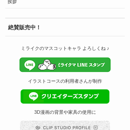
挨拶
絶賛販売中！
ミライクのマスコットキャラ よろしくね ♪
イラストコースの利用者さんが制作
3D漫画の背景や家具の使用に