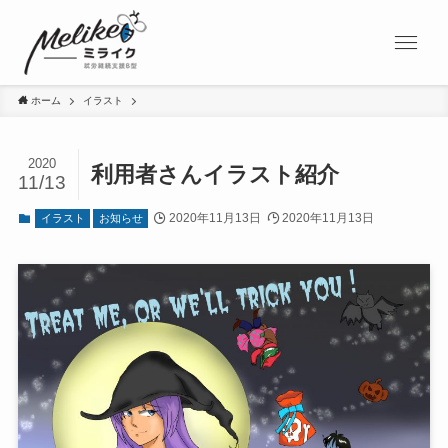
ホーム
イラスト
2020
利用者さんイラスト紹介
11/13
2020年11月13日
2020年11月13日
イラスト
お知らせ