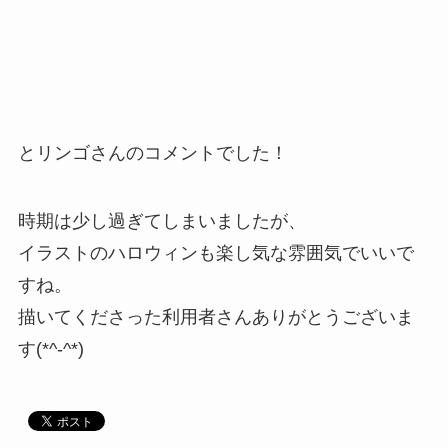
とリンゴさんのコメントでした！
時期は少し過ぎてしまいましたが、
イラストのハロウィンも楽し気な雰囲気でいいで
すね。
描いてくださった利用者さんありがとうございま
す(*^-^*)