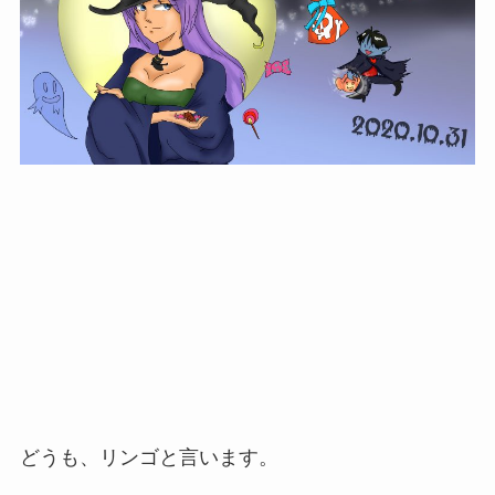
どうも、リンゴと言います。