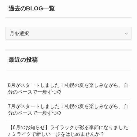
過去のBLOG一覧
過
去
の
BLOG
最近の投稿
一
覧
8月がスタートしました！札幌の夏を楽しみながら、自
分のペースで一歩ずつ🌻
7月がスタートしました！札幌の夏を楽しみながら、自
分のペースで一歩ずつ🌻
【6月のお知らせ】ライラックが彩る季節になりました
♪ ミライクで新しい一歩をはじめませんか？