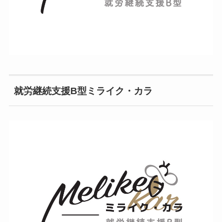
就労継続支援B型ミライク・カラ