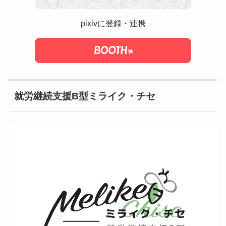
pixivに登録・連携
就労継続支援B型ミライク・チセ