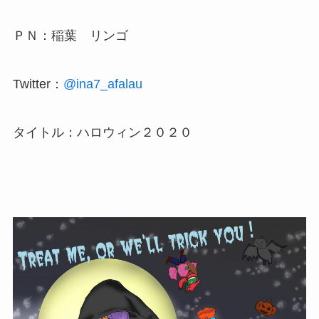
ＰＮ：稲葉 リンゴ
Twitter：
@ina7_afalau
タイトル：ハロウィン２０２０