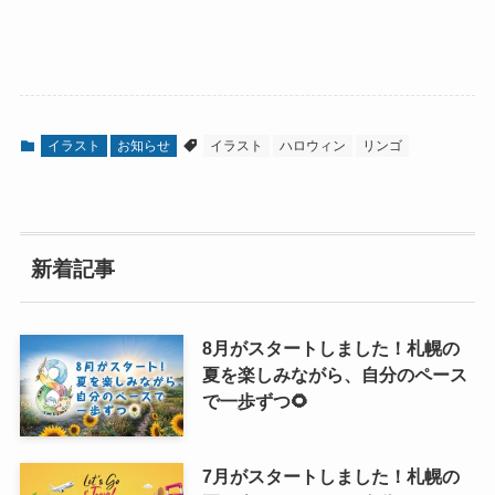
イラスト
お知らせ
イラスト
ハロウィン
リンゴ
新着記事
8月がスタートしました！札幌の
夏を楽しみながら、自分のペース
で一歩ずつ🌻
7月がスタートしました！札幌の