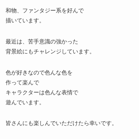
和物、ファンタジー系を好んで
描いています。
最近は、苦手意識の強かった
背景絵にもチャレンジしています。
色が好きなので色んな色を
作って楽んで
キャラクターは色んな表情で
遊んでいます。
皆さんにも楽しんでいただけたら幸いです。