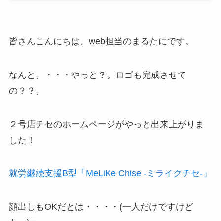
皆さんこんにちは、web担当のまるたにです。
なんと。・・・やっと？。ロゴも完成させて
の？？。
２号店チセのホームページがやっと出来上がりま
した！
就労継続支援B型「MeLiKe Chise -ミライクチセ-」
顔出しもOKだとは・・・・(一人だけですけど