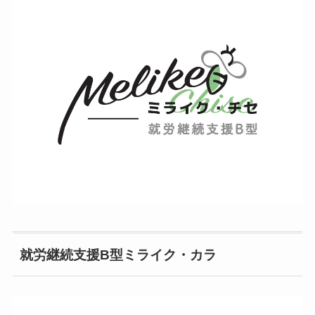
就労継続支援B型ミライク・カラ