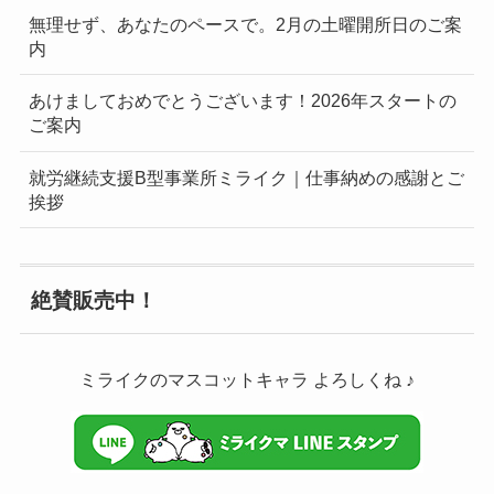
無理せず、あなたのペースで。2月の土曜開所日のご案
内
あけましておめでとうございます！2026年スタートの
ご案内
就労継続支援B型事業所ミライク｜仕事納めの感謝とご
挨拶
絶賛販売中！
ミライクのマスコットキャラ よろしくね ♪