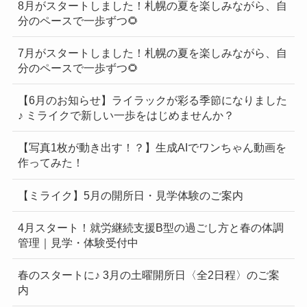
8月がスタートしました！札幌の夏を楽しみながら、自
分のペースで一歩ずつ🌻
7月がスタートしました！札幌の夏を楽しみながら、自
分のペースで一歩ずつ🌻
【6月のお知らせ】ライラックが彩る季節になりました
♪ ミライクで新しい一歩をはじめませんか？
【写真1枚が動き出す！？】生成AIでワンちゃん動画を
作ってみた！
【ミライク】5月の開所日・見学体験のご案内
4月スタート！就労継続支援B型の過ごし方と春の体調
管理｜見学・体験受付中
春のスタートに♪ 3月の土曜開所日〈全2日程〉のご案
内