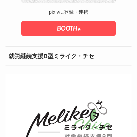
pixivに登録・連携
就労継続支援B型ミライク・チセ