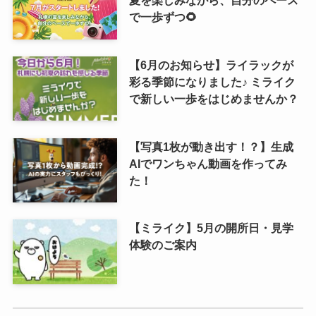
で一歩ずつ🌻
【6月のお知らせ】ライラックが
彩る季節になりました♪ ミライク
で新しい一歩をはじめませんか？
【写真1枚が動き出す！？】生成
AIでワンちゃん動画を作ってみ
た！
【ミライク】5月の開所日・見学
体験のご案内