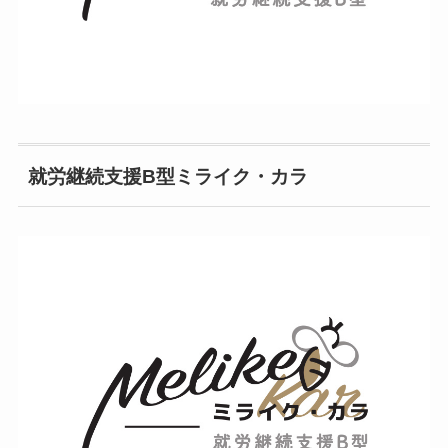
就労継続支援B型ミライク・カラ