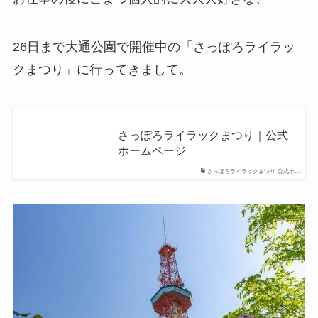
26日まで大通公園で開催中の「さっぽろライラッ
クまつり」に行ってきまして。
さっぽろライラックまつり｜公式
ホームページ
さっぽろライラックまつり 公式ホ...