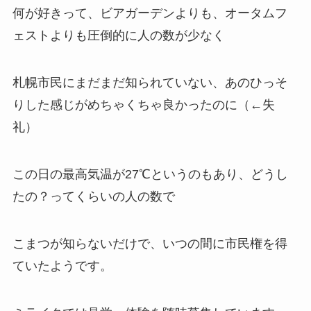
何が好きって、ビアガーデンよりも、オータムフ
ェストよりも圧倒的に人の数が少なく
札幌市民にまだまだ知られていない、あのひっそ
りした感じがめちゃくちゃ良かったのに（←失
礼）
この日の最高気温が27℃というのもあり、どうし
たの？ってくらいの人の数で
こまつが知らないだけで、いつの間に市民権を得
ていたようです。