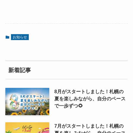
お知らせ
新着記事
8月がスタートしました！札幌の
夏を楽しみながら、自分のペース
で一歩ずつ🌻
7月がスタートしました！札幌の
夏を楽しみながら、自分のペース