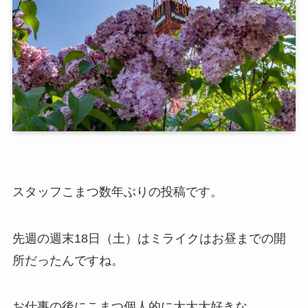
スタッフこまつ数年ぶりの投稿です。
先週の週末18日（土）はミライクはお昼までの開
所だったんですね。
お仕事の後にこまつ個人的に大大大好きな、