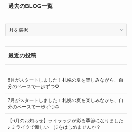
過去のBLOG一覧
過
去
の
BLOG
最近の投稿
一
覧
8月がスタートしました！札幌の夏を楽しみながら、自
分のペースで一歩ずつ🌻
7月がスタートしました！札幌の夏を楽しみながら、自
分のペースで一歩ずつ🌻
【6月のお知らせ】ライラックが彩る季節になりました
♪ ミライクで新しい一歩をはじめませんか？