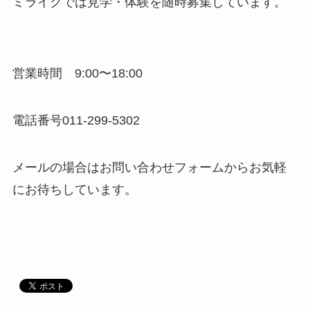
ミライクでは見学・体験を随時募集しています。
営業時間 9:00〜18:00
電話番号011-299-5302
メールの場合はお問い合わせフォームからお気軽
にお待ちしています。