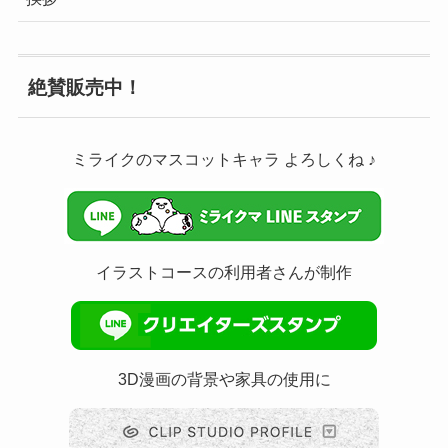
絶賛販売中！
ミライクのマスコットキャラ よろしくね ♪
イラストコースの利用者さんが制作
3D漫画の背景や家具の使用に