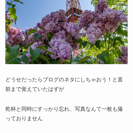
どうせだったらブログのネタにしちゃおう！と直
前まで覚えていたはずが
乾杯と同時にすっかり忘れ、写真なんて一枚も撮
っておりません