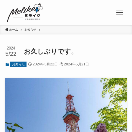
ホーム
お知らせ
2024
お久しぶりです。
5/22
2024年5月22日
2024年5月21日
お知らせ