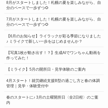
8月がスタートしました！札幌の夏を楽しみながら、自
分のペースで一歩ずつ🌻
7月がスタートしました！札幌の夏を楽しみながら、自
分のペースで一歩ずつ🌻
【6月のお知らせ】ライラックが彩る季節になりました
♪ ミライクで新しい一歩をはじめませんか？
【写真1枚が動き出す！？】生成AIでワンちゃん動画を
作ってみた！
【ミライク】5月の開所日・見学体験のご案内
4月スタート！就労継続支援B型の過ごし方と春の体調
管理｜見学・体験受付中
春のスタートに♪ 3月の土曜開所日〈全2日程〉のご案
内