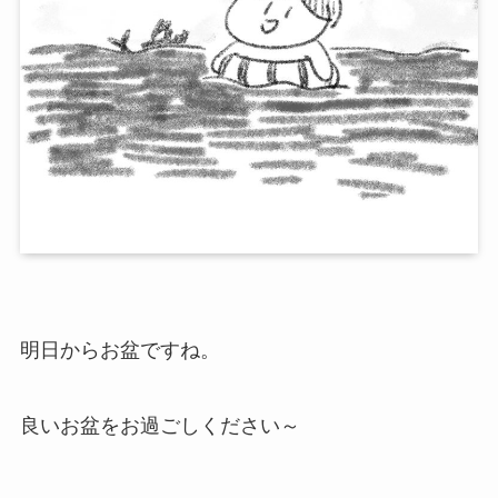
明日からお盆ですね。
良いお盆をお過ごしください～