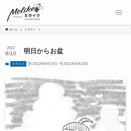
ホーム
イラスト
2022
明日からお盆
8/10
2022年8月10日
2022年8月10日
イラスト