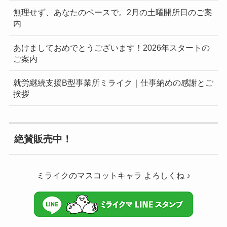
無理せず、あなたのペースで。2月の土曜開所日のご案
内
あけましておめでとうございます！2026年スタートの
ご案内
就労継続支援B型事業所ミライク｜仕事納めの感謝とご
挨拶
絶賛販売中！
ミライクのマスコットキャラ よろしくね ♪