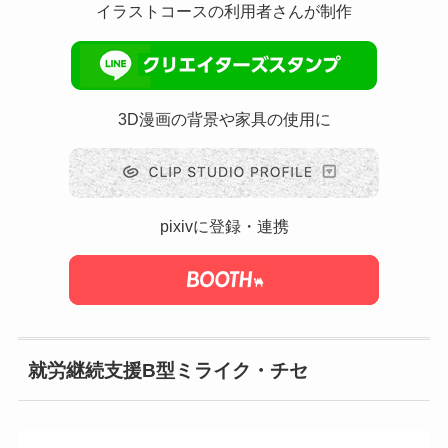
イラストコースの利用者さんが制作
3D漫画の背景や家具の使用に
pixivに登録・連携
就労継続支援B型ミライク・チセ