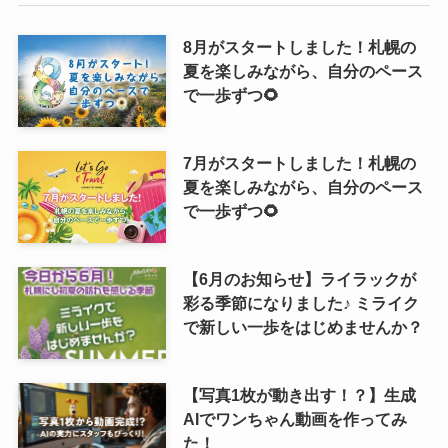
8月がスタートしました！札幌の
夏を楽しみながら、自分のペース
で一歩ずつ🌻
7月がスタートしました！札幌の
夏を楽しみながら、自分のペース
で一歩ずつ🌻
【6月のお知らせ】ライラックが
彩る季節になりました♪ ミライク
で新しい一歩をはじめませんか？
【写真1枚が動き出す！？】生成
AIでワンちゃん動画を作ってみ
た！