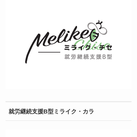
就労継続支援B型ミライク・カラ