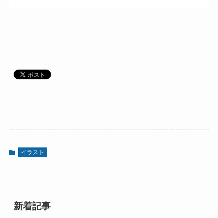
イラスト
新着記事