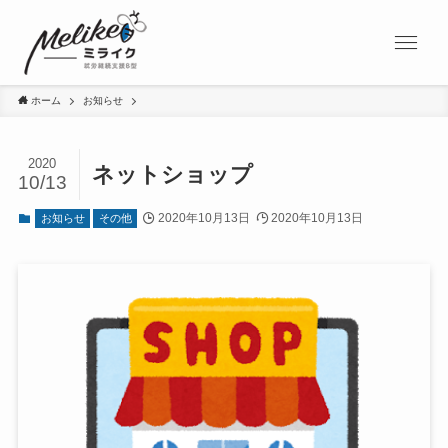
ホーム
お知らせ
2020
ネットショップ
10/13
2020年10月13日
2020年10月13日
お知らせ
その他