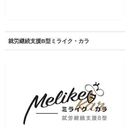
就労継続支援B型ミライク・カラ