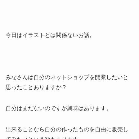
今日はイラストとは関係ないお話。
みなさんは自分のネットショップを開業したいと
思ったことありますか？
自分はまだないのですが興味はあります。
出来ることなら自分の作ったものを自由に販売し