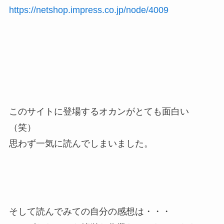
https://netshop.impress.co.jp/node/4009
このサイトに登場するオカンがとても面白い
（笑）
思わず一気に読んでしまいました。
そして読んでみての自分の感想は・・・