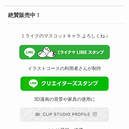
絶賛販売中！
ミライクのマスコットキャラ よろしくね ♪
イラストコースの利用者さんが制作
3D漫画の背景や家具の使用に