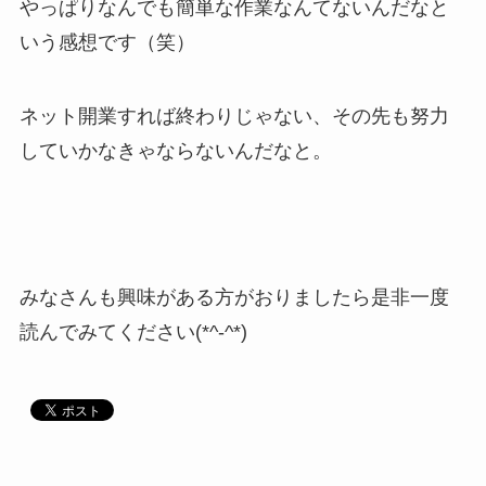
やっぱりなんでも簡単な作業なんてないんだなと
いう感想です（笑）
ネット開業すれば終わりじゃない、その先も努力
していかなきゃならないんだなと。
みなさんも興味がある方がおりましたら是非一度
読んでみてください(*^-^*)