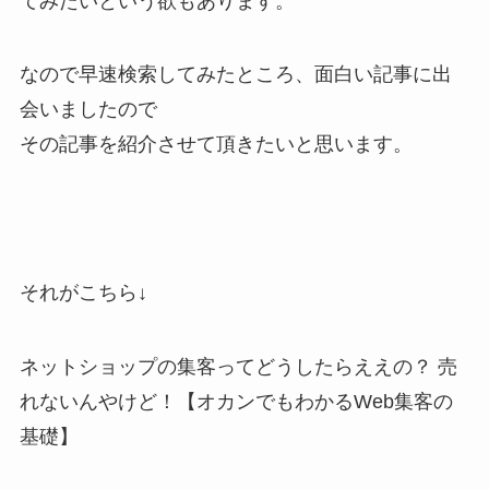
てみたいという欲もあります。
なので早速検索してみたところ、面白い記事に出
会いましたので
その記事を紹介させて頂きたいと思います。
それがこちら↓
ネットショップの集客ってどうしたらええの？ 売
れないんやけど！【オカンでもわかるWeb集客の
基礎】