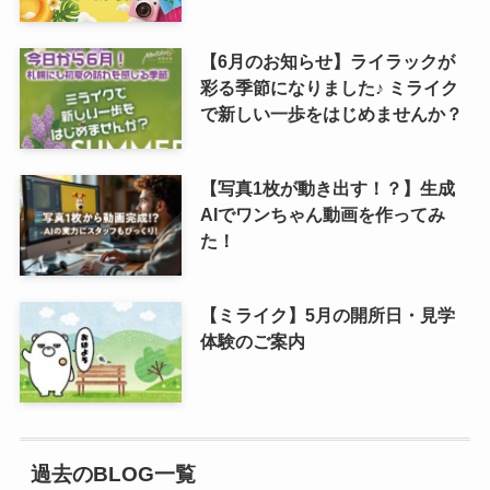
【6月のお知らせ】ライラックが
彩る季節になりました♪ ミライク
で新しい一歩をはじめませんか？
【写真1枚が動き出す！？】生成
AIでワンちゃん動画を作ってみ
た！
【ミライク】5月の開所日・見学
体験のご案内
過去のBLOG一覧