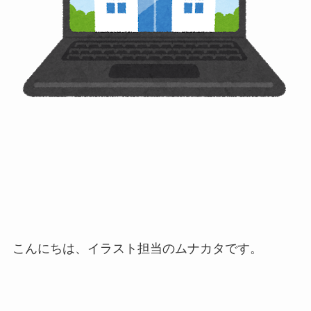
こんにちは、イラスト担当のムナカタです。