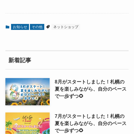
お知らせ
その他
ネットショップ
新着記事
8月がスタートしました！札幌の
夏を楽しみながら、自分のペース
で一歩ずつ🌻
7月がスタートしました！札幌の
夏を楽しみながら、自分のペース
で一歩ずつ🌻