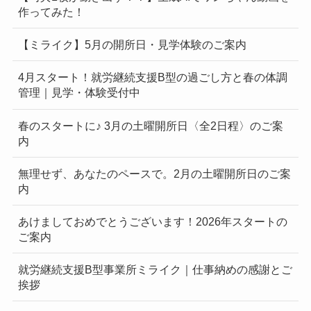
作ってみた！
【ミライク】5月の開所日・見学体験のご案内
4月スタート！就労継続支援B型の過ごし方と春の体調
管理｜見学・体験受付中
春のスタートに♪ 3月の土曜開所日〈全2日程〉のご案
内
無理せず、あなたのペースで。2月の土曜開所日のご案
内
あけましておめでとうございます！2026年スタートの
ご案内
就労継続支援B型事業所ミライク｜仕事納めの感謝とご
挨拶