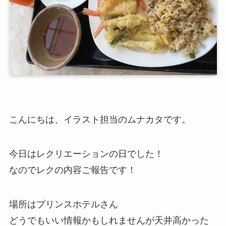
こんにちは、イラスト担当のムナカタです。
今日はレクリエーションの日でした！
なのでレクの内容ご報告です！
場所はプリンスホテルさん
どうでもいい情報かもしれませんが天井高かった