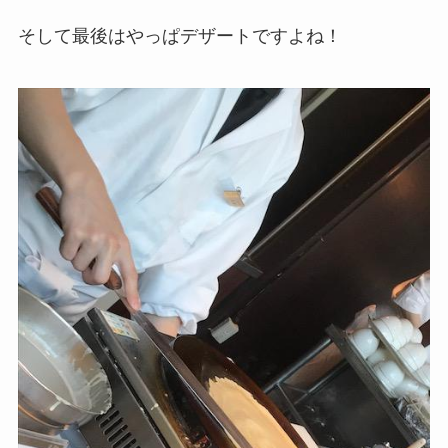
そして最後はやっぱデザートですよね！