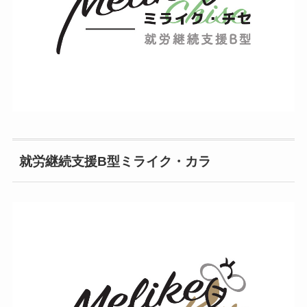
就労継続支援B型ミライク・カラ