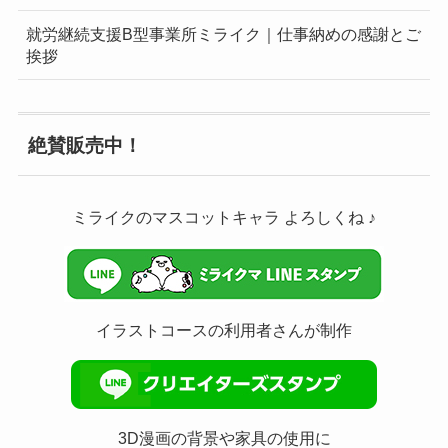
就労継続支援B型事業所ミライク｜仕事納めの感謝とご
挨拶
絶賛販売中！
ミライクのマスコットキャラ よろしくね ♪
イラストコースの利用者さんが制作
3D漫画の背景や家具の使用に