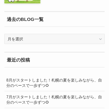
過去のBLOG一覧
過
去
の
BLOG
最近の投稿
一
覧
8月がスタートしました！札幌の夏を楽しみながら、自
分のペースで一歩ずつ🌻
7月がスタートしました！札幌の夏を楽しみながら、自
分のペースで一歩ずつ🌻