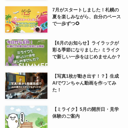
7月がスタートしました！札幌の
夏を楽しみながら、自分のペース
で一歩ずつ🌻
【6月のお知らせ】ライラックが
彩る季節になりました♪ ミライク
で新しい一歩をはじめませんか？
【写真1枚が動き出す！？】生成
AIでワンちゃん動画を作ってみ
た！
【ミライク】5月の開所日・見学
体験のご案内