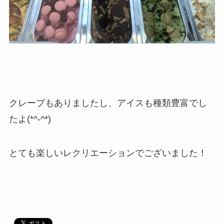
クレープもありましたし、アイスも種類豊富でし
たよ(*^-^*)
とても楽しいレクリエーションでございました！