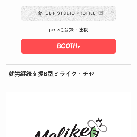
pixivに登録・連携
就労継続支援B型ミライク・チセ