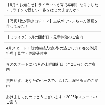
【6月のお知らせ】ライラックが彩る季節になりました
♪ ミライクで新しい一歩をはじめませんか？
【写真1枚が動き出す！？】生成AIでワンちゃん動画を
作ってみた！
【ミライク】5月の開所日・見学体験のご案内
4月スタート！就労継続支援B型の過ごし方と春の体調
管理｜見学・体験受付中
春のスタートに♪ 3月の土曜開所日〈全2日程〉のご案
内
無理せず、あなたのペースで。2月の土曜開所日のご案
内
あけましておめでとうございます！2026年スタートの
ご案内