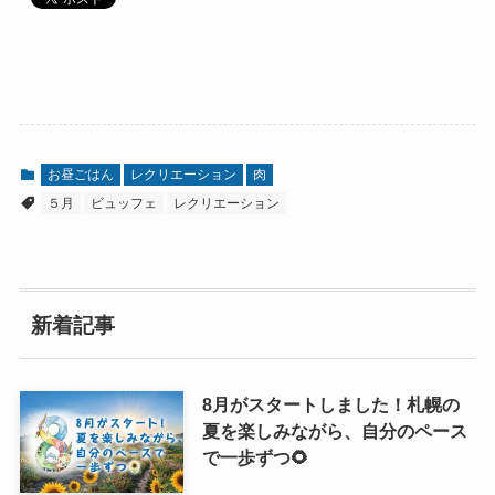
お昼ごはん
レクリエーション
肉
５月
ビュッフェ
レクリエーション
新着記事
8月がスタートしました！札幌の
夏を楽しみながら、自分のペース
で一歩ずつ🌻