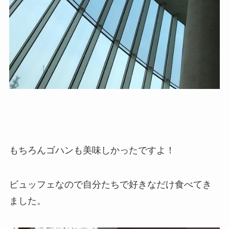
もちろんゴハンも美味しかったですよ！
ビュッフェなので自分たちで好きなだけ食べてき
ました。