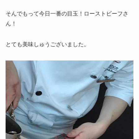
そんでもって今日一番の目玉！ローストビーフさ
ん！
とても美味しゅうございました。