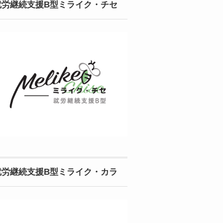
就労継続支援B型ミライク・チセ
就労継続支援B型ミライク・カラ