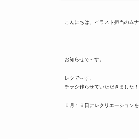
こんにちは、イラスト担当のムナ
お知らせで～す。
レクで～す。
チラシ作らせていただきました！
５月１６日にレクリエーションを