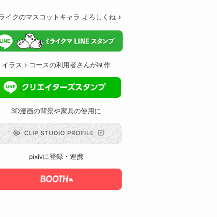
ライクのマスコットキャラ よろしくね ♪
イラストコースの利用者さんが制作
3D漫画の背景や家具の使用に
pixivに登録・連携