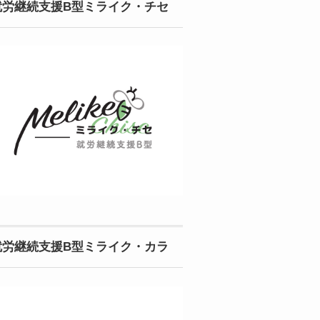
就労継続支援B型ミライク・チセ
就労継続支援B型ミライク・カラ