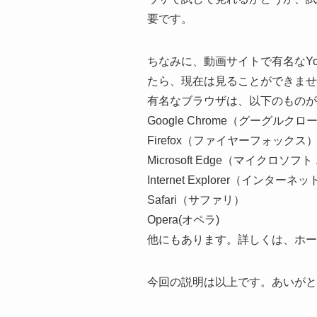
要です。
ちなみに、動画サイトで有名なYout
たら、現在は見ることができませ
有名なブラウザは、以下のものが
Google Chrome（グーグルクロ
Firefox（ファイヤーフォックス
Microsoft Edge（マイクロソフ
Internet Explorer（イン
Safari（サファリ）
Opera(オペラ)
他にもあります。詳しくは、ホー
今回の説明は以上です。あいがと