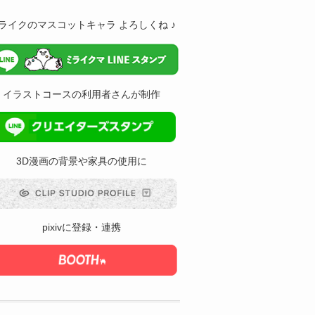
ライクのマスコットキャラ よろしくね ♪
イラストコースの利用者さんが制作
3D漫画の背景や家具の使用に
pixivに登録・連携