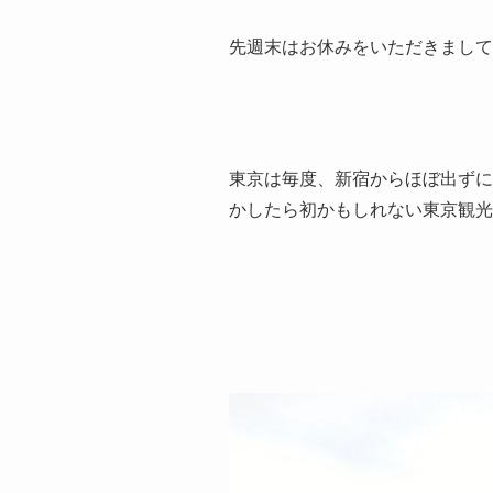
先週末はお休みをいただきまして
東京は毎度、新宿からほぼ出ずに
かしたら初かもしれない東京観光