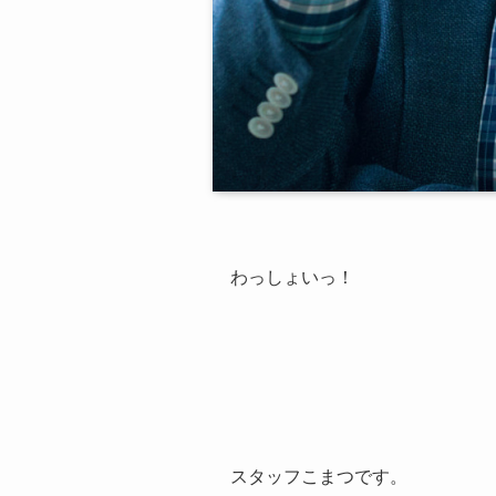
わっしょいっ！
スタッフこまつです。