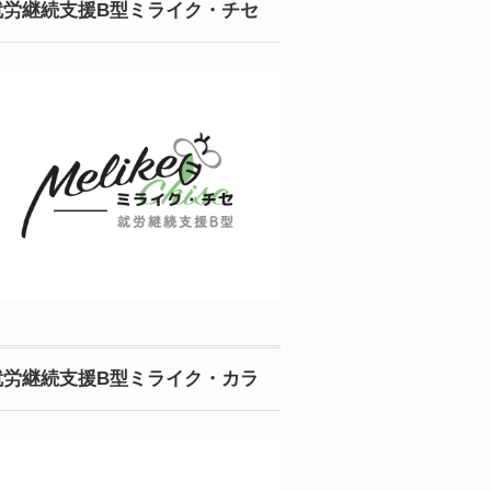
就労継続支援B型ミライク・チセ
就労継続支援B型ミライク・カラ