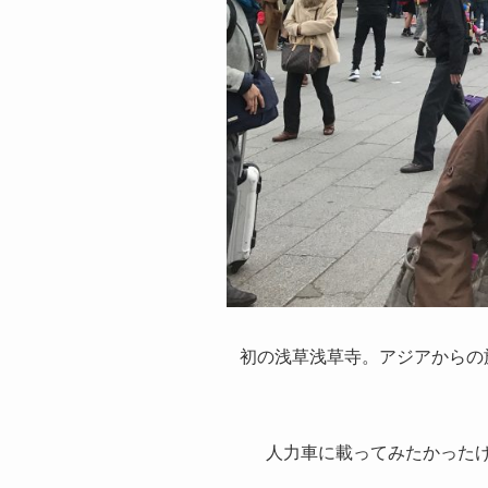
初の浅草浅草寺。アジアからの
人力車に載ってみたかった