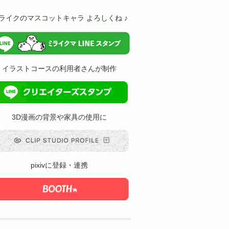
ライクのマスコットキャラ よろしくね ♪
イラストコースの利用者さんが制作
3D漫画の背景や家具の使用に
pixivに登録・連携