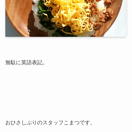
無駄に英語表記。
おひさしぶりのスタッフこまつです。