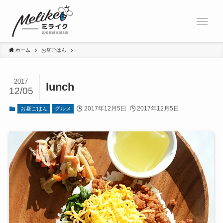
ホーム
お昼ごはん
2017
lunch
12/05
2017年12月5日
2017年12月5日
お昼ごはん
グルメ