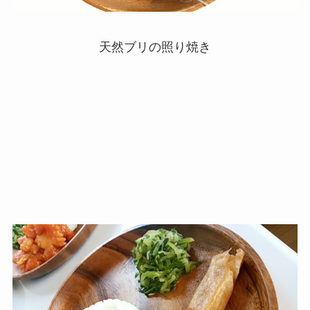
天然ブリの照り焼き