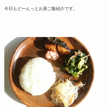
今日もどーんっとお昼ご飯紹介です。