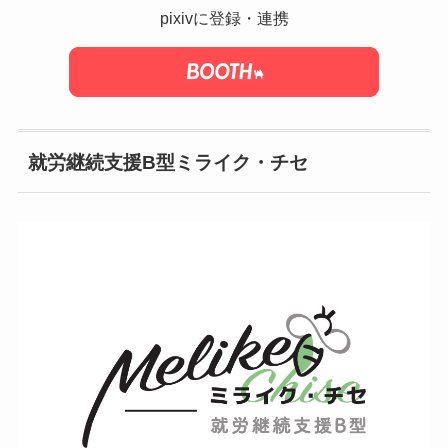
pixivに登録・連携
就労継続支援B型ミライク・チセ