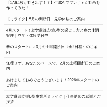
【写真1枚が動き出す！？】生成AIでワンちゃん動画を
作ってみた！
【ミライク】5月の開所日・見学体験のご案内
4月スタート！就労継続支援B型の過ごし方と春の体調
管理｜見学・体験受付中
春のスタートに♪ 3月の土曜開所日〈全2日程〉のご案
内
無理せず、あなたのペースで。2月の土曜開所日のご案
内
あけましておめでとうございます！2026年スタートの
ご案内
就労継続支援B型事業所ミライク｜仕事納めの感謝とご
挨拶