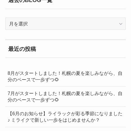
過
去
の
BLOG
最近の投稿
一
覧
8月がスタートしました！札幌の夏を楽しみながら、自
分のペースで一歩ずつ🌻
7月がスタートしました！札幌の夏を楽しみながら、自
分のペースで一歩ずつ🌻
【6月のお知らせ】ライラックが彩る季節になりました
♪ ミライクで新しい一歩をはじめませんか？