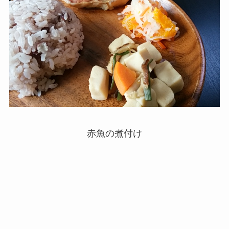
赤魚の煮付け