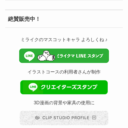
絶賛販売中！
ミライクのマスコットキャラ よろしくね ♪
イラストコースの利用者さんが制作
3D漫画の背景や家具の使用に