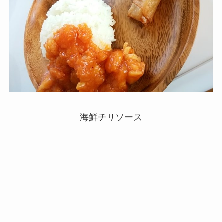
海鮮チリソース