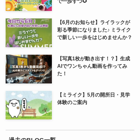
で一歩ずつ🌻
【6月のお知らせ】ライラックが
彩る季節になりました♪ ミライク
で新しい一歩をはじめませんか？
【写真1枚が動き出す！？】生成
AIでワンちゃん動画を作ってみ
た！
【ミライク】5月の開所日・見学
体験のご案内
過去のBLOG一覧