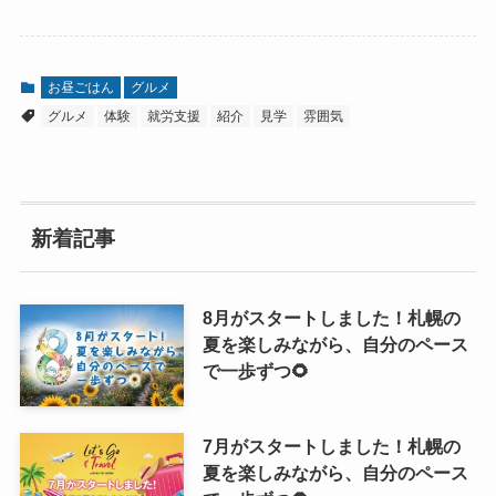
お昼ごはん
グルメ
グルメ
体験
就労支援
紹介
見学
雰囲気
新着記事
8月がスタートしました！札幌の
夏を楽しみながら、自分のペース
で一歩ずつ🌻
7月がスタートしました！札幌の
夏を楽しみながら、自分のペース