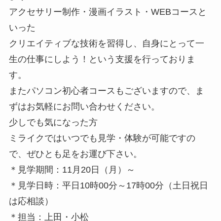
アクセサリー制作・漫画イラスト・WEBコースと
いった
クリエイティブな技術を習得し、自身にとって一
生の仕事にしよう！という支援を行っておりま
す。
またパソコン初心者コースもございますので、ま
ずはお気軽にお問い合わせください。
少しでも気になった方
ミライクではいつでも見学・体験が可能ですの
で、ぜひとも足をお運び下さい。
＊見学期間：11月20日（月）～
＊見学日時：平日10時00分～17時00分（土日祝日
は応相談）
＊担当：上田・小松