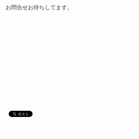
お問合せお待ちしてます。