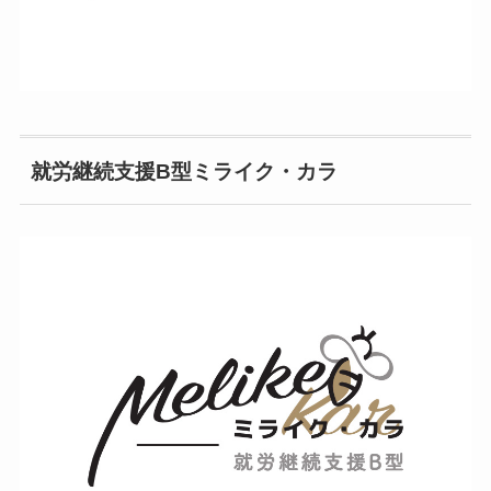
就労継続支援B型ミライク・カラ