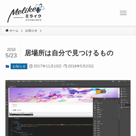
ホーム
お知らせ
2018
居場所は自分で見つけるもの
5/23
2017年11月10日
2018年5月23日
お知らせ