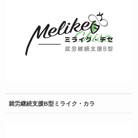
就労継続支援B型ミライク・カラ