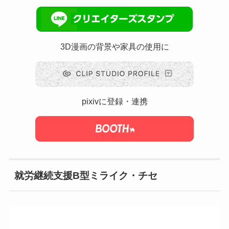
3D漫画の背景や家具の使用に
pixivに登録・連携
就労継続支援B型ミライク・チセ