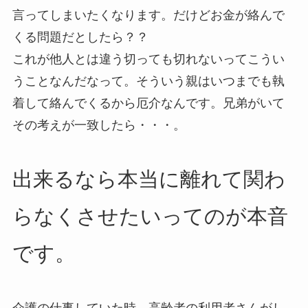
言ってしまいたくなります。だけどお金が絡んで
くる問題だとしたら？？
これが他人とは違う切っても切れないってこうい
うことなんだなって。そういう親はいつまでも執
着して絡んでくるから厄介なんです。兄弟がいて
その考えが一致したら・・・。
出来るなら本当に離れて関わ
らなくさせたいってのが本音
です。
介護の仕事していた時、高齢者の利用者さんがし