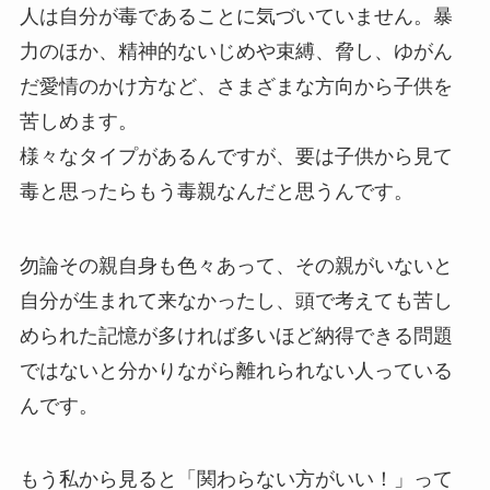
人は自分が毒であることに気づいていません。暴
力のほか、精神的ないじめや束縛、脅し、ゆがん
だ愛情のかけ方など、さまざまな方向から子供を
苦しめます。
様々なタイプがあるんですが、要は子供から見て
毒と思ったらもう毒親なんだと思うんです。
勿論その親自身も色々あって、その親がいないと
自分が生まれて来なかったし、頭で考えても苦し
められた記憶が多ければ多いほど納得できる問題
ではないと分かりながら離れられない人っている
んです。
もう私から見ると「関わらない方がいい！」って