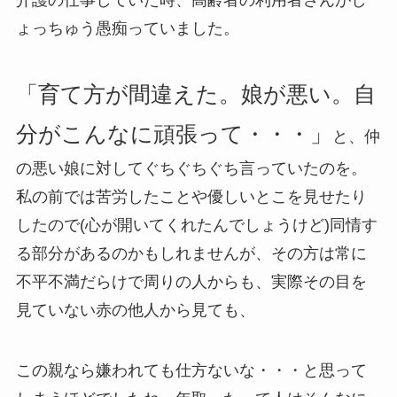
ょっちゅう愚痴っていました。
「育て方が間違えた。娘が悪い。自
分がこんなに頑張って・・・」
と、仲
の悪い娘に対してぐちぐちぐち言っていたのを。
私の前では苦労したことや優しいとこを見せたり
したので(心が開いてくれたんでしょうけど)同情す
る部分があるのかもしれませんが、その方は常に
不平不満だらけで周りの人からも、実際その目を
見ていない赤の他人から見ても、
この親なら嫌われても仕方ないな・・・と思って