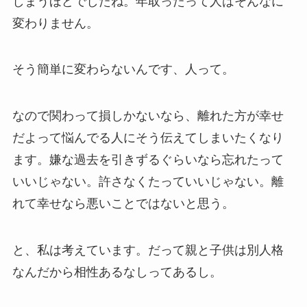
しまうほどでしたね。年取ったって人はそんなに
変わりません。
そう簡単に変わらないんです、人って。
なので関わって損しかないなら、離れた方が幸せ
だよって悩んでる人にそう伝えてしまいたくなり
ます。嫌な過去を引きずるぐらいなら忘れたって
いいじゃない。許さなくたっていいじゃない。離
れて幸せなら悪いことではないと思う。
と、私は考えています。だって親と子供は別人格
なんだから相性あるなしってあるし。