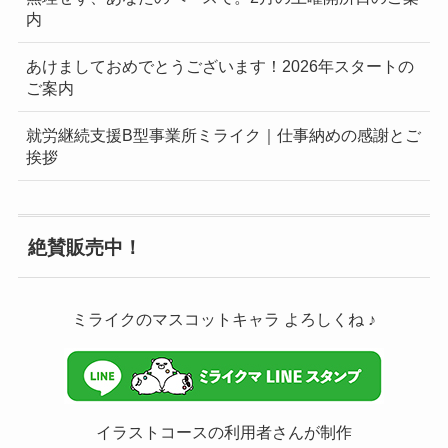
内
あけましておめでとうございます！2026年スタートの
ご案内
就労継続支援B型事業所ミライク｜仕事納めの感謝とご
挨拶
絶賛販売中！
ミライクのマスコットキャラ よろしくね ♪
イラストコースの利用者さんが制作