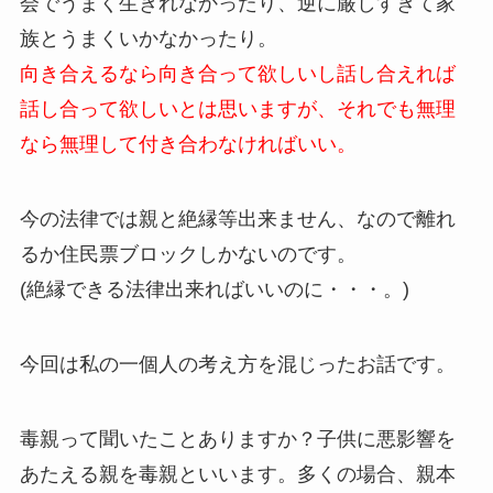
会でうまく生きれなかったり、逆に厳しすぎて家
族とうまくいかなかったり。
向き合えるなら向き合って欲しいし話し合えれば
話し合って欲しいとは思いますが、それでも無理
なら無理して付き合わなければいい。
今の法律では親と絶縁等出来ません、なので離れ
るか住民票ブロックしかないのです。
(絶縁できる法律出来ればいいのに・・・。)
今回は私の一個人の考え方を混じったお話です。
毒親って聞いたことありますか？子供に悪影響を
あたえる親を毒親といいます。多くの場合、親本