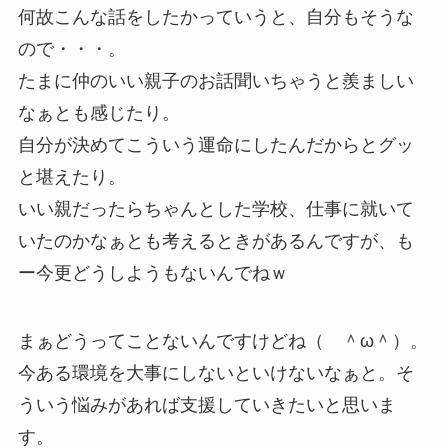
何故こんな話をしたかっていうと、自分もそうな
ので・・・。
たまに仲のいい親子のお話聞いちゃうと羨ましい
なぁとも感じたり。
自分が決めてこういう運命にしたんだからとグッ
と堪えたり。
いい親だったらちゃんとした学校、仕事に就いて
いたのかなぁとも考えるときがあるんですが、も
ー今更どうしようもないんでねｗ
まぁどうってことないんですけどね（ ＾ω＾）。
今ある環境を大事にしないといけないなぁと。そ
ういう悩みがあれば支援していきたいと思いま
す。