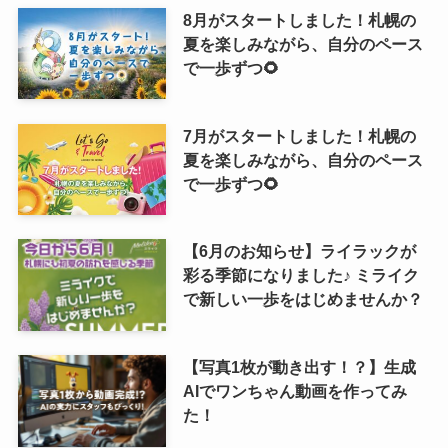
8月がスタートしました！札幌の
夏を楽しみながら、自分のペース
で一歩ずつ🌻
7月がスタートしました！札幌の
夏を楽しみながら、自分のペース
で一歩ずつ🌻
【6月のお知らせ】ライラックが
彩る季節になりました♪ ミライク
で新しい一歩をはじめませんか？
【写真1枚が動き出す！？】生成
AIでワンちゃん動画を作ってみ
た！