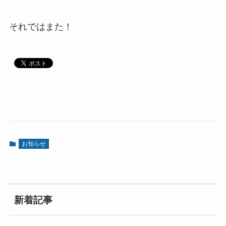
それではまた！
お知らせ
新着記事