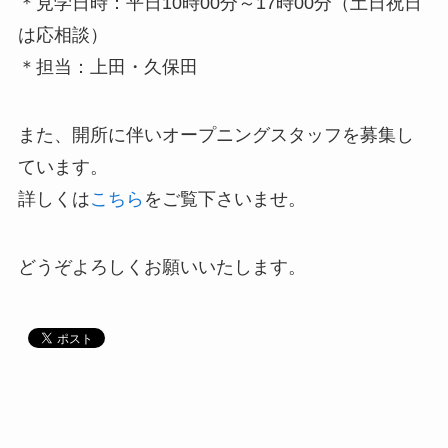
＊見学日時：平日10時00分～17時00分（土日祝日
は応相談）
＊担当：上田・久保田
また、開所に伴いオープニングスタッフを募集し
ています。
詳しくは
こちら
をご覧下さいませ。
どうぞよろしくお願いいたします。