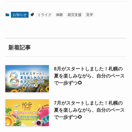
お知らせ
ミライク
体験
就労支援
見学
新着記事
8月がスタートしました！札幌の
夏を楽しみながら、自分のペース
で一歩ずつ🌻
7月がスタートしました！札幌の
夏を楽しみながら、自分のペース
で一歩ずつ🌻