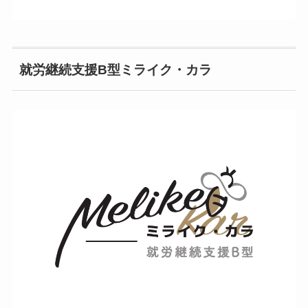
就労継続支援B型ミライク・カラ