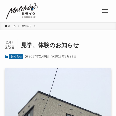
ホーム
お知らせ
2017
見学、体験のお知らせ
3/29
2017年2月6日
2017年3月29日
お知らせ