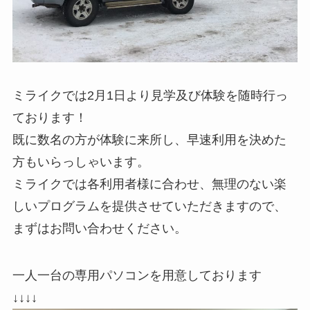
ミライクでは2月1日より見学及び体験を随時行っ
ております！
既に数名の方が体験に来所し、早速利用を決めた
方もいらっしゃいます。
ミライクでは各利用者様に合わせ、無理のない楽
しいプログラムを提供させていただきますので、
まずはお問い合わせください。
一人一台の専用パソコンを用意しております
↓↓↓↓