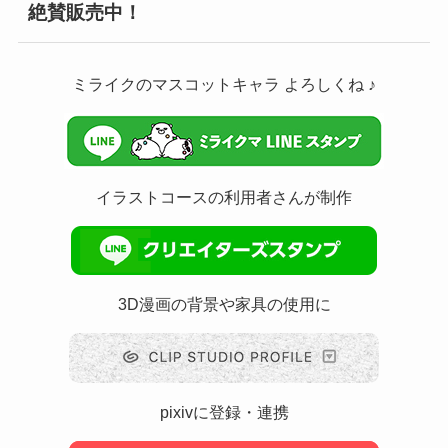
絶賛販売中！
ミライクのマスコットキャラ よろしくね ♪
イラストコースの利用者さんが制作
3D漫画の背景や家具の使用に
pixivに登録・連携