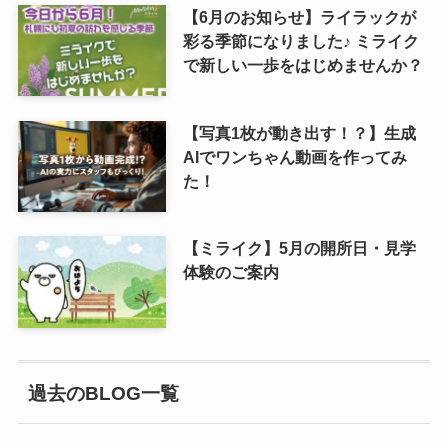
【6月のお知らせ】ライラックが
彩る季節になりました♪ ミライク
で新しい一歩をはじめませんか？
【写真1枚が動き出す！？】生成
AIでワンちゃん動画を作ってみ
た！
【ミライク】5月の開所日・見学
体験のご案内
過去のBLOG一覧