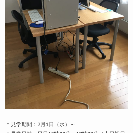
＊見学期間：2月1日（水）～