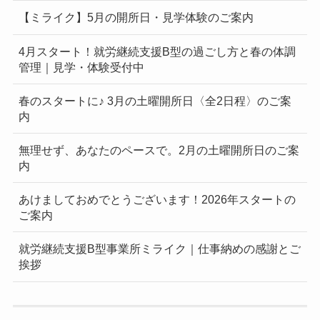
【ミライク】5月の開所日・見学体験のご案内
4月スタート！就労継続支援B型の過ごし方と春の体調
管理｜見学・体験受付中
春のスタートに♪ 3月の土曜開所日〈全2日程〉のご案
内
無理せず、あなたのペースで。2月の土曜開所日のご案
内
あけましておめでとうございます！2026年スタートの
ご案内
就労継続支援B型事業所ミライク｜仕事納めの感謝とご
挨拶