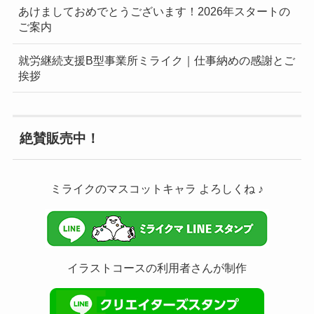
あけましておめでとうございます！2026年スタートの
ご案内
就労継続支援B型事業所ミライク｜仕事納めの感謝とご
挨拶
絶賛販売中！
ミライクのマスコットキャラ よろしくね ♪
イラストコースの利用者さんが制作