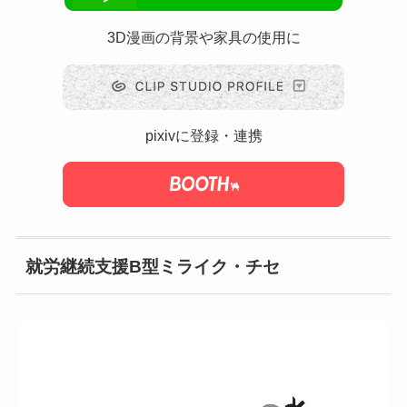
3D漫画の背景や家具の使用に
pixivに登録・連携
就労継続支援B型ミライク・チセ