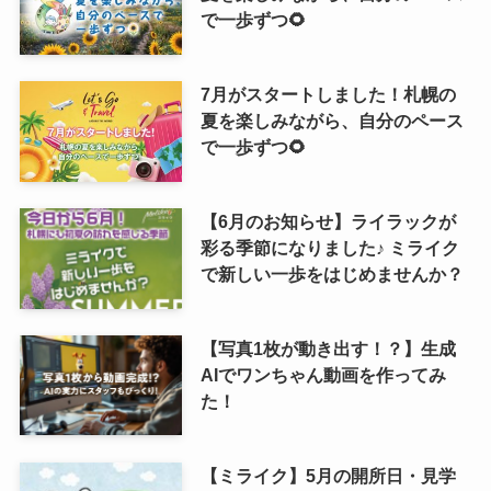
で一歩ずつ🌻
7月がスタートしました！札幌の
夏を楽しみながら、自分のペース
で一歩ずつ🌻
【6月のお知らせ】ライラックが
彩る季節になりました♪ ミライク
で新しい一歩をはじめませんか？
【写真1枚が動き出す！？】生成
AIでワンちゃん動画を作ってみ
た！
【ミライク】5月の開所日・見学