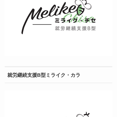
就労継続支援B型ミライク・カラ