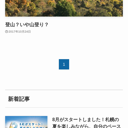
登山？いや山登り？
2017年10月24日
1
新着記事
8月がスタートしました！札幌の
夏を楽しみながら、自分のペース