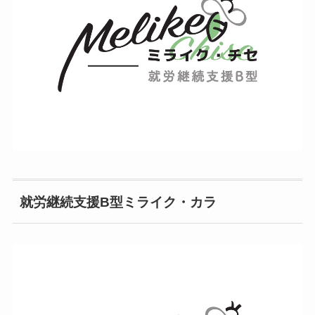
就労継続支援B型ミライク・カラ