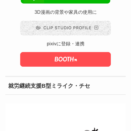
3D漫画の背景や家具の使用に
pixivに登録・連携
就労継続支援B型ミライク・チセ