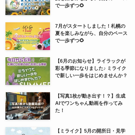
で一歩ずつ🌻
7月がスタートしました！札幌の
夏を楽しみながら、自分のペース
で一歩ずつ🌻
【6月のお知らせ】ライラックが
彩る季節になりました♪ ミライク
で新しい一歩をはじめませんか？
【写真1枚が動き出す！？】生成
AIでワンちゃん動画を作ってみ
た！
【ミライク】5月の開所日・見学