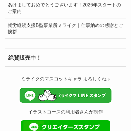
あけましておめでとうございます！2026年スタートの
ご案内
就労継続支援B型事業所ミライク｜仕事納めの感謝とご
挨拶
絶賛販売中！
ミライクのマスコットキャラ よろしくね ♪
イラストコースの利用者さんが制作