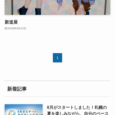
新道展
2018年9月12日
1
新着記事
8月がスタートしました！札幌の
夏を楽しみながら、自分のペース