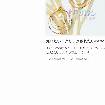
売りたい！クリックされたいPart2
よいこのみなさんこんにちわ そうでない
こんばんわ スタッフ上田です &n...
2017年5月24日
2017年5月27日