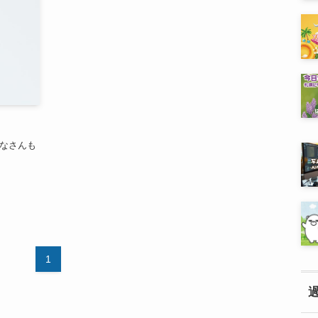
みなさんも
1