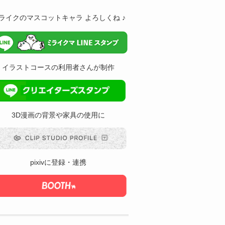
ライクのマスコットキャラ よろしくね ♪
イラストコースの利用者さんが制作
3D漫画の背景や家具の使用に
pixivに登録・連携