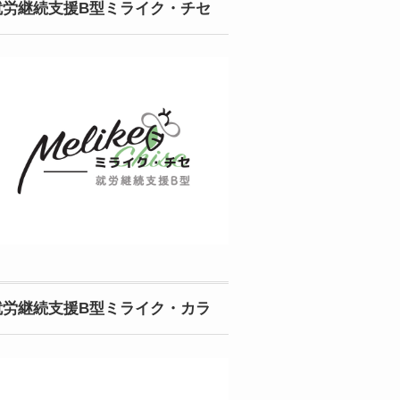
就労継続支援B型ミライク・チセ
就労継続支援B型ミライク・カラ