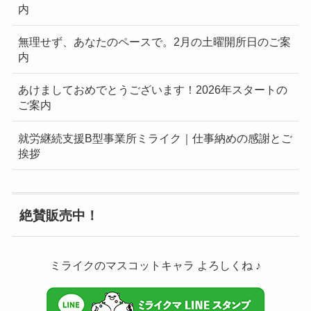
内
無理せず、あなたのペースで。2月の土曜開所日のご案
内
あけましておめでとうございます！2026年スタートの
ご案内
就労継続支援B型事業所ミライク｜仕事納めの感謝とご
挨拶
絶賛販売中！
ミライクのマスコットキャラ よろしくね ♪