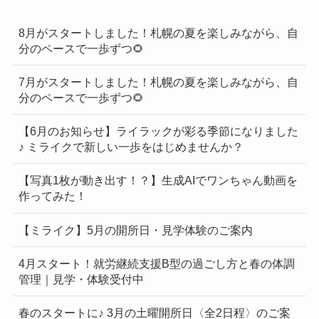
8月がスタートしました！札幌の夏を楽しみながら、自
分のペースで一歩ずつ🌻
7月がスタートしました！札幌の夏を楽しみながら、自
分のペースで一歩ずつ🌻
【6月のお知らせ】ライラックが彩る季節になりました
♪ ミライクで新しい一歩をはじめませんか？
【写真1枚が動き出す！？】生成AIでワンちゃん動画を
作ってみた！
【ミライク】5月の開所日・見学体験のご案内
4月スタート！就労継続支援B型の過ごし方と春の体調
管理｜見学・体験受付中
春のスタートに♪ 3月の土曜開所日〈全2日程〉のご案