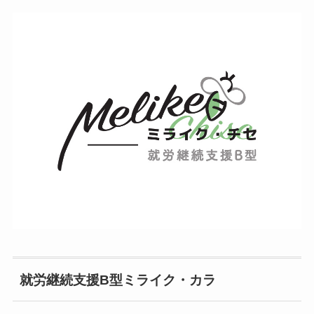
就労継続支援B型ミライク・カラ