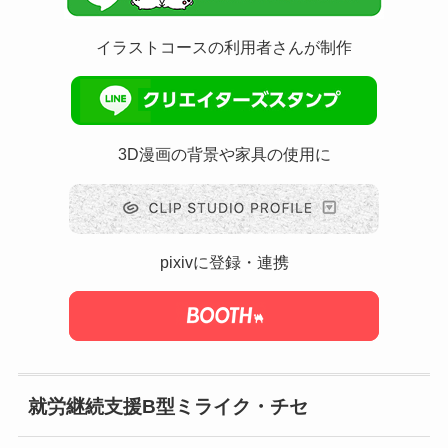
イラストコースの利用者さんが制作
3D漫画の背景や家具の使用に
pixivに登録・連携
就労継続支援B型ミライク・チセ