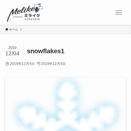
ホーム
2019
snowflakes1
12/04
2019年12月4日
2019年12月4日