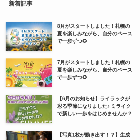
新着記事
8月がスタートしました！札幌の
夏を楽しみながら、自分のペース
で一歩ずつ🌻
7月がスタートしました！札幌の
夏を楽しみながら、自分のペース
で一歩ずつ🌻
【6月のお知らせ】ライラックが
彩る季節になりました♪ ミライク
で新しい一歩をはじめませんか？
【写真1枚が動き出す！？】生成