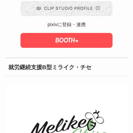
pixivに登録・連携
就労継続支援B型ミライク・チセ