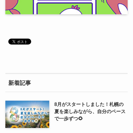
新着記事
8月がスタートしました！札幌の
夏を楽しみながら、自分のペース
で一歩ずつ🌻