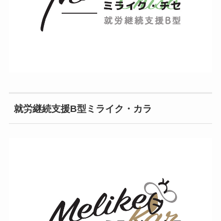
就労継続支援B型ミライク・カラ