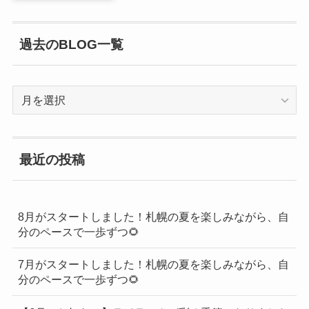
過去のBLOG一覧
過
去
の
BLOG
最近の投稿
一
覧
8月がスタートしました！札幌の夏を楽しみながら、自
分のペースで一歩ずつ🌻
7月がスタートしました！札幌の夏を楽しみながら、自
分のペースで一歩ずつ🌻