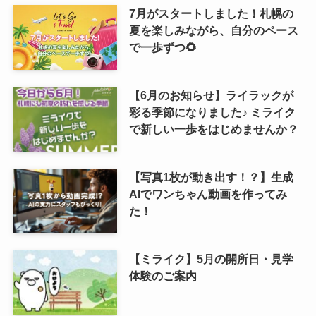
7月がスタートしました！札幌の
夏を楽しみながら、自分のペース
で一歩ずつ🌻
【6月のお知らせ】ライラックが
彩る季節になりました♪ ミライク
で新しい一歩をはじめませんか？
【写真1枚が動き出す！？】生成
AIでワンちゃん動画を作ってみ
た！
【ミライク】5月の開所日・見学
体験のご案内