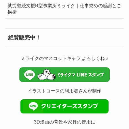
就労継続支援B型事業所ミライク｜仕事納めの感謝とご
挨拶
絶賛販売中！
ミライクのマスコットキャラ よろしくね ♪
イラストコースの利用者さんが制作
3D漫画の背景や家具の使用に