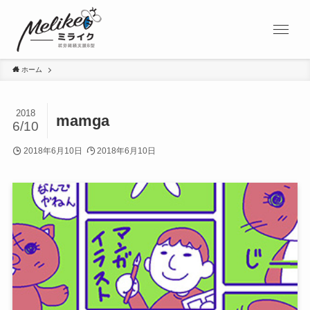
ホーム
2018
mamga
6/10
2018年6月10日
2018年6月10日