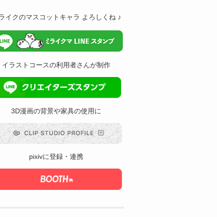
ライクのマスコットキャラ よろしくね ♪
イラストコースの利用者さんが制作
3D漫画の背景や家具の使用に
pixivに登録・連携