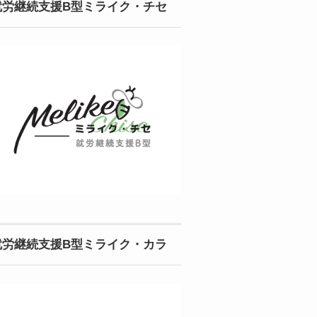
就労継続支援B型ミライク・チセ
就労継続支援B型ミライク・カラ