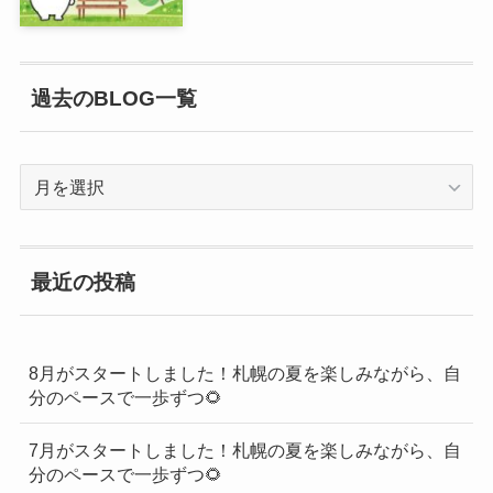
過去のBLOG一覧
過
去
の
BLOG
最近の投稿
一
覧
8月がスタートしました！札幌の夏を楽しみながら、自
分のペースで一歩ずつ🌻
7月がスタートしました！札幌の夏を楽しみながら、自
分のペースで一歩ずつ🌻