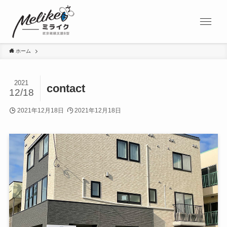
ホーム
2021
contact
12/18
2021年12月18日
2021年12月18日