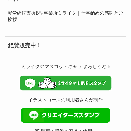
就労継続支援B型事業所ミライク｜仕事納めの感謝とご
挨拶
絶賛販売中！
ミライクのマスコットキャラ よろしくね ♪
イラストコースの利用者さんが制作
3D漫画の背景や家具の使用に