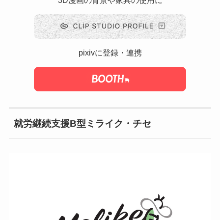
pixivに登録・連携
就労継続支援B型ミライク・チセ