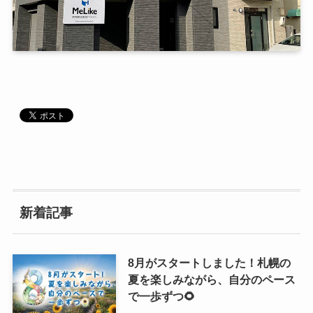
新着記事
8月がスタートしました！札幌の
夏を楽しみながら、自分のペース
で一歩ずつ🌻