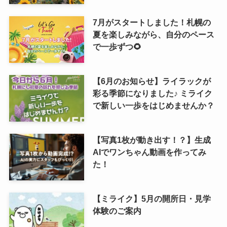
7月がスタートしました！札幌の
夏を楽しみながら、自分のペース
で一歩ずつ🌻
【6月のお知らせ】ライラックが
彩る季節になりました♪ ミライク
で新しい一歩をはじめませんか？
【写真1枚が動き出す！？】生成
AIでワンちゃん動画を作ってみ
た！
【ミライク】5月の開所日・見学
体験のご案内