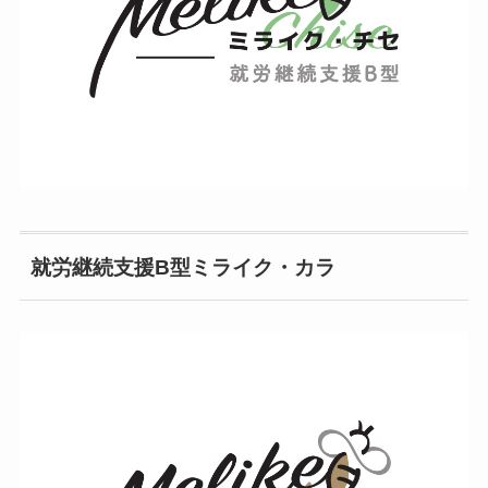
就労継続支援B型ミライク・カラ