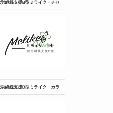
就労継続支援B型ミライク・チセ
就労継続支援B型ミライク・カラ