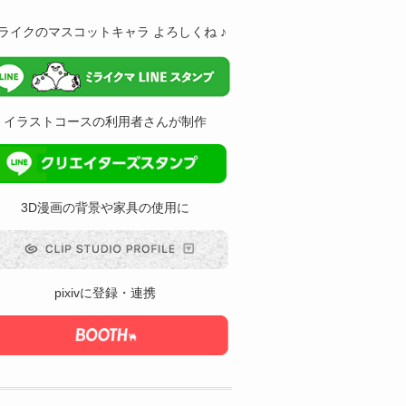
ライクのマスコットキャラ よろしくね ♪
イラストコースの利用者さんが制作
3D漫画の背景や家具の使用に
pixivに登録・連携