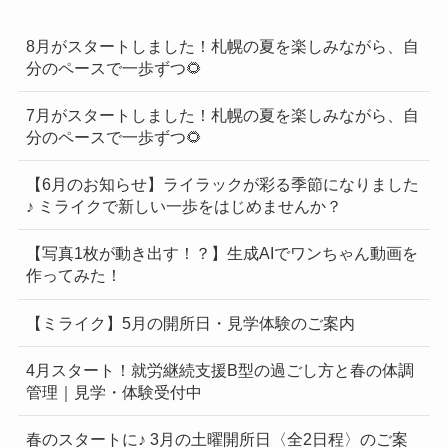
8月がスタートしました！札幌の夏を楽しみながら、自
分のペースで一歩ずつ🌻
7月がスタートしました！札幌の夏を楽しみながら、自
分のペースで一歩ずつ🌻
【6月のお知らせ】ライラックが彩る季節になりました
♪ ミライクで新しい一歩をはじめませんか？
【写真1枚が動き出す！？】生成AIでワンちゃん動画を
作ってみた！
【ミライク】5月の開所日・見学体験のご案内
4月スタート！就労継続支援B型の過ごし方と春の体調
管理｜見学・体験受付中
春のスタートに♪ 3月の土曜開所日〈全2日程〉のご案