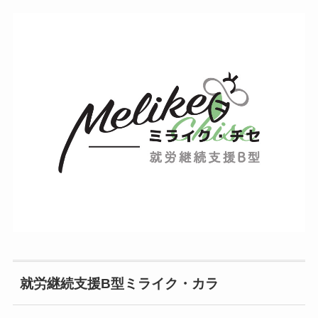
就労継続支援B型ミライク・カラ