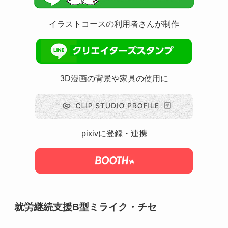
イラストコースの利用者さんが制作
3D漫画の背景や家具の使用に
pixivに登録・連携
就労継続支援B型ミライク・チセ