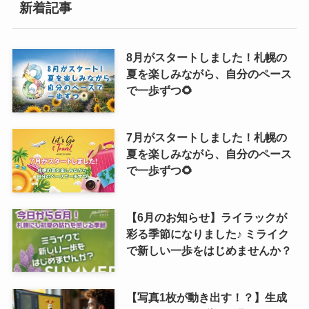
新着記事
8月がスタートしました！札幌の
夏を楽しみながら、自分のペース
で一歩ずつ🌻
7月がスタートしました！札幌の
夏を楽しみながら、自分のペース
で一歩ずつ🌻
【6月のお知らせ】ライラックが
彩る季節になりました♪ ミライク
で新しい一歩をはじめませんか？
【写真1枚が動き出す！？】生成