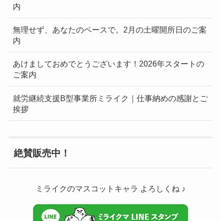
内
無理せず、あなたのペースで。2月の土曜開所日のご案
内
あけましておめでとうございます！2026年スタートの
ご案内
就労継続支援B型事業所ミライク｜仕事納めの感謝とご
挨拶
絶賛販売中！
ミライクのマスコットキャラ よろしくね ♪