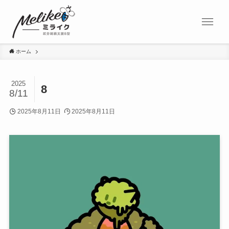
ホーム
2025
8
8/11
2025年8月11日
2025年8月11日