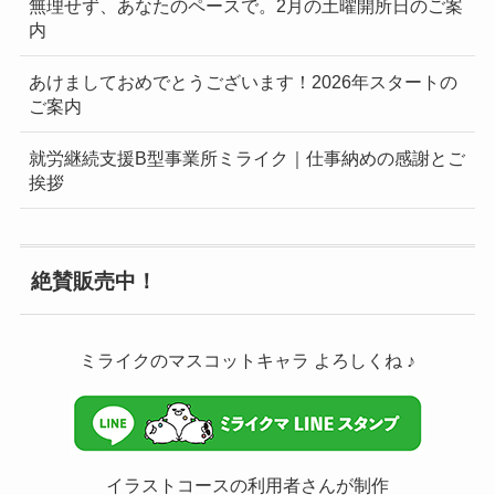
無理せず、あなたのペースで。2月の土曜開所日のご案
内
あけましておめでとうございます！2026年スタートの
ご案内
就労継続支援B型事業所ミライク｜仕事納めの感謝とご
挨拶
絶賛販売中！
ミライクのマスコットキャラ よろしくね ♪
イラストコースの利用者さんが制作