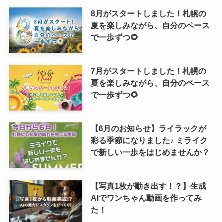
8月がスタートしました！札幌の
夏を楽しみながら、自分のペース
で一歩ずつ🌻
7月がスタートしました！札幌の
夏を楽しみながら、自分のペース
で一歩ずつ🌻
【6月のお知らせ】ライラックが
彩る季節になりました♪ ミライク
で新しい一歩をはじめませんか？
【写真1枚が動き出す！？】生成
AIでワンちゃん動画を作ってみ
た！