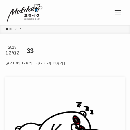
ホーム
2019
33
12/02
2019年12月2日
2019年12月2日