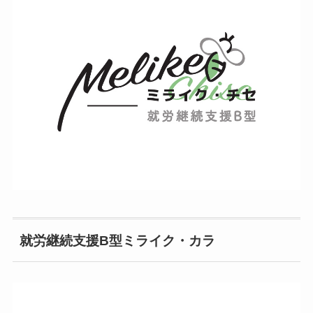
就労継続支援B型ミライク・カラ