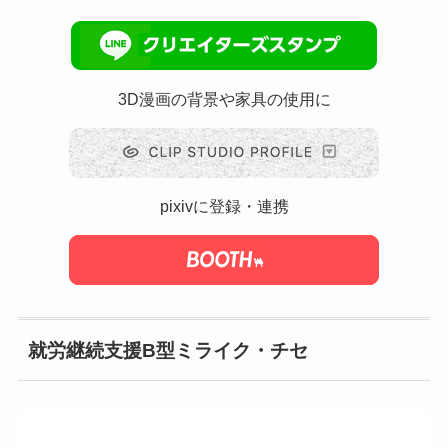
3D漫画の背景や家具の使用に
pixivに登録・連携
就労継続支援B型ミライク・チセ