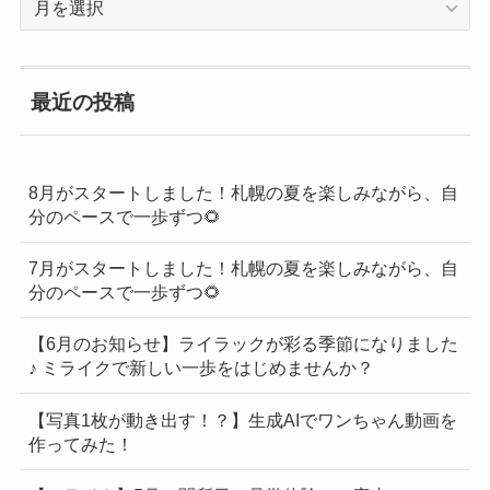
去
の
BLOG
最近の投稿
一
覧
8月がスタートしました！札幌の夏を楽しみながら、自
分のペースで一歩ずつ🌻
7月がスタートしました！札幌の夏を楽しみながら、自
分のペースで一歩ずつ🌻
【6月のお知らせ】ライラックが彩る季節になりました
♪ ミライクで新しい一歩をはじめませんか？
【写真1枚が動き出す！？】生成AIでワンちゃん動画を
作ってみた！