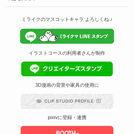
ミライクのマスコットキャラ よろしくね ♪
イラストコースの利用者さんが制作
3D漫画の背景や家具の使用に
pixivに登録・連携