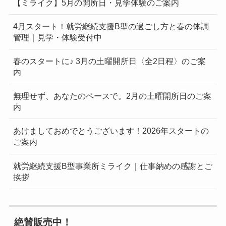
【ミライク】5月の開所日・見学体験のご案内
4月スタート！就労継続支援B型の過ごし方と春の体調
管理｜見学・体験受付中
春のスタートに♪ 3月の土曜開所日〈全2日程〉のご案
内
無理せず、あなたのペースで。2月の土曜開所日のご案
内
あけましておめでとうございます！2026年スタートの
ご案内
就労継続支援B型事業所ミライク｜仕事納めの感謝とご
挨拶
絶賛販売中！