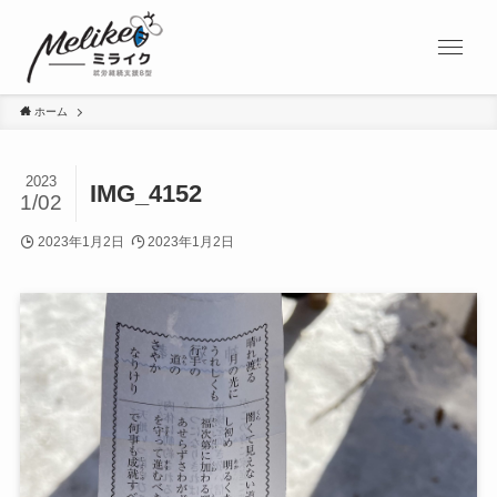
ホーム
2023
IMG_4152
1/02
2023年1月2日
2023年1月2日