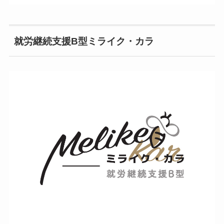
就労継続支援B型ミライク・カラ