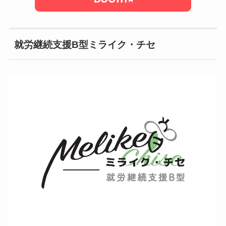
就労継続支援B型ミライク・チセ