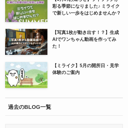
彩る季節になりました♪ ミライク
で新しい一歩をはじめませんか？
【写真1枚が動き出す！？】生成
AIでワンちゃん動画を作ってみ
た！
【ミライク】5月の開所日・見学
体験のご案内
過去のBLOG一覧
過