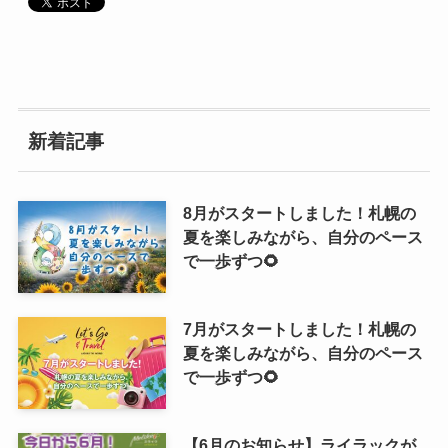
新着記事
8月がスタートしました！札幌の
夏を楽しみながら、自分のペース
で一歩ずつ🌻
7月がスタートしました！札幌の
夏を楽しみながら、自分のペース
で一歩ずつ🌻
【6月のお知らせ】ライラックが