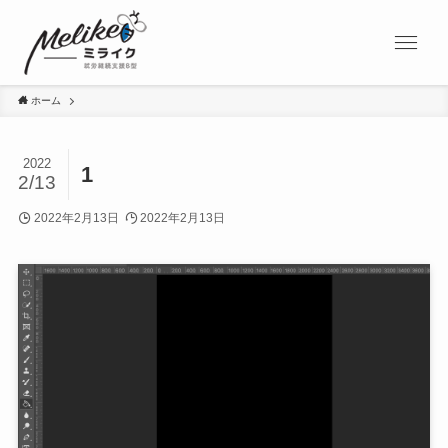
ホーム
2022
1
2/13
2022年2月13日
2022年2月13日