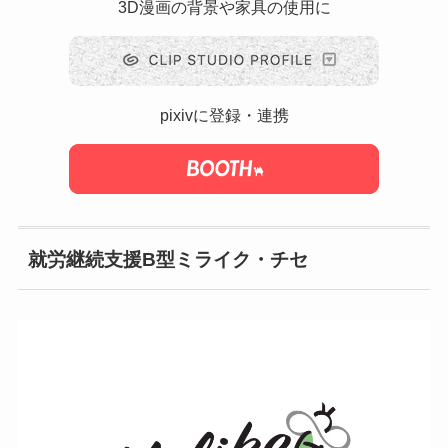
3D漫画の背景や家具の使用に
pixivに登録・連携
就労継続支援B型ミライク・チセ