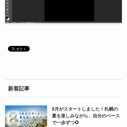
新着記事
8月がスタートしました！札幌の
夏を楽しみながら、自分のペース
で一歩ずつ🌻