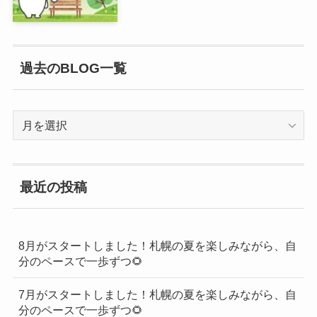
過去のBLOG一覧
過
去
の
BLOG
最近の投稿
一
覧
8月がスタートしました！札幌の夏を楽しみながら、自
分のペースで一歩ずつ🌻
7月がスタートしました！札幌の夏を楽しみながら、自
分のペースで一歩ずつ🌻