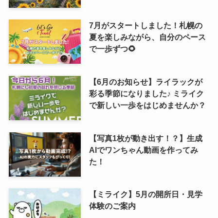
7月がスタートしました！札幌の
夏を楽しみながら、自分のペース
で一歩ずつ🌻
【6月のお知らせ】ライラックが
彩る季節になりました♪ ミライク
で新しい一歩をはじめませんか？
【写真1枚が動き出す！？】生成
AIでワンちゃん動画を作ってみ
た！
【ミライク】5月の開所日・見学
体験のご案内