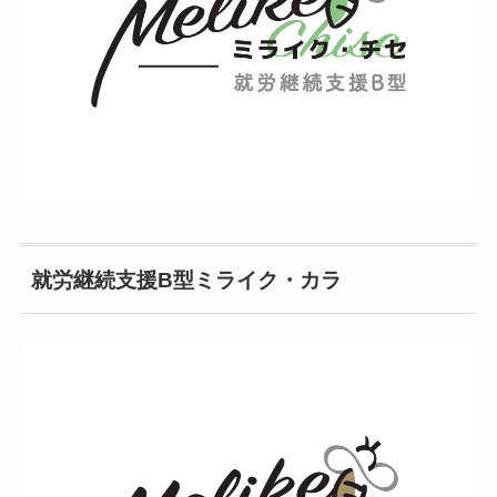
就労継続支援B型ミライク・カラ