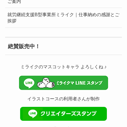
ご案内
就労継続支援B型事業所ミライク｜仕事納めの感謝とご
挨拶
絶賛販売中！
ミライクのマスコットキャラ よろしくね ♪
イラストコースの利用者さんが制作