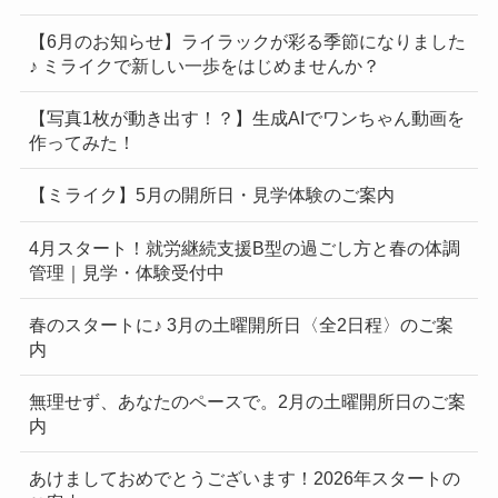
【6月のお知らせ】ライラックが彩る季節になりました
♪ ミライクで新しい一歩をはじめませんか？
【写真1枚が動き出す！？】生成AIでワンちゃん動画を
作ってみた！
【ミライク】5月の開所日・見学体験のご案内
4月スタート！就労継続支援B型の過ごし方と春の体調
管理｜見学・体験受付中
春のスタートに♪ 3月の土曜開所日〈全2日程〉のご案
内
無理せず、あなたのペースで。2月の土曜開所日のご案
内
あけましておめでとうございます！2026年スタートの