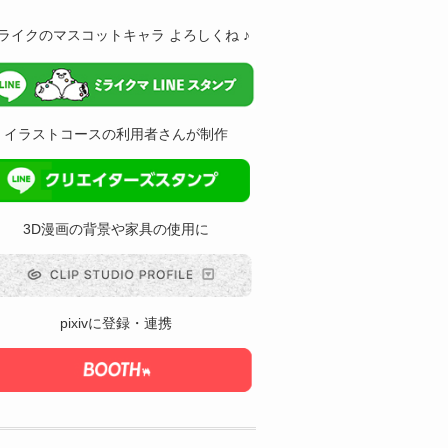
ライクのマスコットキャラ よろしくね ♪
イラストコースの利用者さんが制作
3D漫画の背景や家具の使用に
pixivに登録・連携