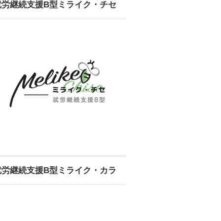
就労継続支援B型ミライク・チセ
就労継続支援B型ミライク・カラ