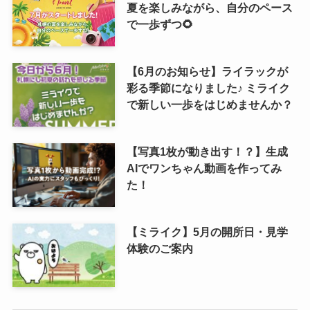
夏を楽しみながら、自分のペース
で一歩ずつ🌻
【6月のお知らせ】ライラックが
彩る季節になりました♪ ミライク
で新しい一歩をはじめませんか？
【写真1枚が動き出す！？】生成
AIでワンちゃん動画を作ってみ
た！
【ミライク】5月の開所日・見学
体験のご案内