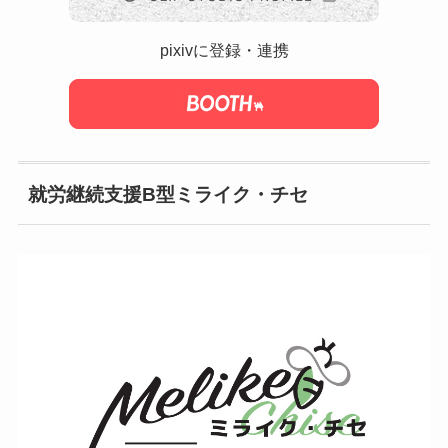
pixivに登録・連携
就労継続支援B型ミライク・チセ