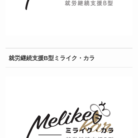
就労継続支援B型ミライク・カラ