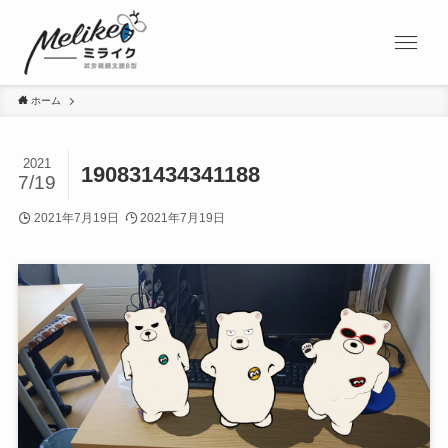
ホーム
2021
190831434341188
7/19
2021年7月19日
2021年7月19日