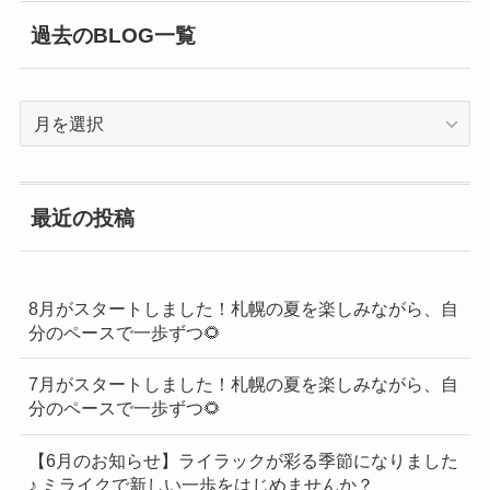
過去のBLOG一覧
過
去
の
BLOG
最近の投稿
一
覧
8月がスタートしました！札幌の夏を楽しみながら、自
分のペースで一歩ずつ🌻
7月がスタートしました！札幌の夏を楽しみながら、自
分のペースで一歩ずつ🌻
【6月のお知らせ】ライラックが彩る季節になりました
♪ ミライクで新しい一歩をはじめませんか？