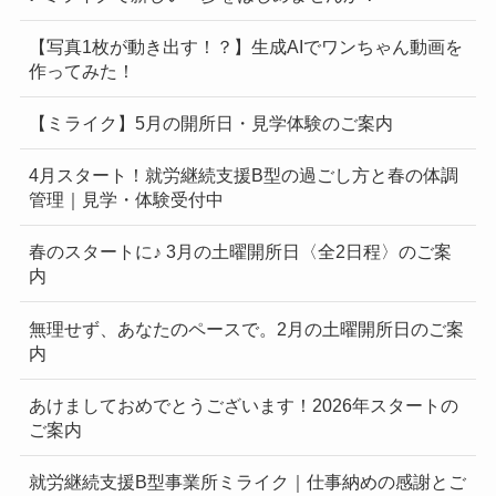
【写真1枚が動き出す！？】生成AIでワンちゃん動画を
作ってみた！
【ミライク】5月の開所日・見学体験のご案内
4月スタート！就労継続支援B型の過ごし方と春の体調
管理｜見学・体験受付中
春のスタートに♪ 3月の土曜開所日〈全2日程〉のご案
内
無理せず、あなたのペースで。2月の土曜開所日のご案
内
あけましておめでとうございます！2026年スタートの
ご案内
就労継続支援B型事業所ミライク｜仕事納めの感謝とご