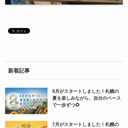
新着記事
8月がスタートしました！札幌の
夏を楽しみながら、自分のペース
で一歩ずつ🌻
7月がスタートしました！札幌の