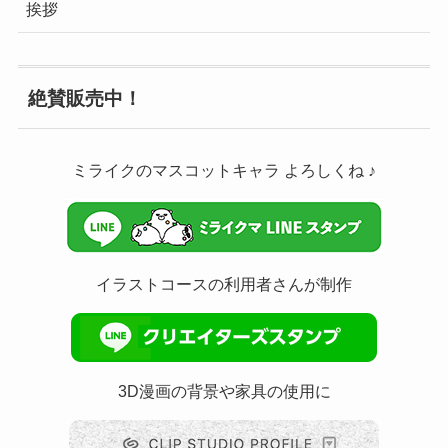
挨拶
絶賛販売中！
ミライクのマスコットキャラ よろしくね ♪
イラストコースの利用者さんが制作
3D漫画の背景や家具の使用に