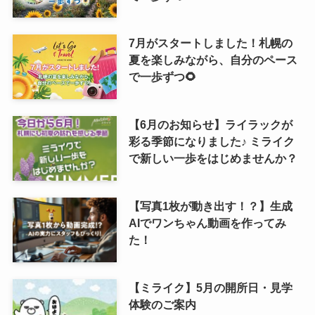
7月がスタートしました！札幌の
夏を楽しみながら、自分のペース
で一歩ずつ🌻
【6月のお知らせ】ライラックが
彩る季節になりました♪ ミライク
で新しい一歩をはじめませんか？
【写真1枚が動き出す！？】生成
AIでワンちゃん動画を作ってみ
た！
【ミライク】5月の開所日・見学
体験のご案内