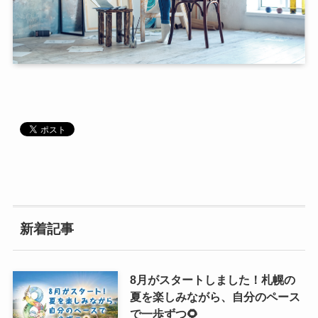
新着記事
8月がスタートしました！札幌の
夏を楽しみながら、自分のペース
で一歩ずつ🌻