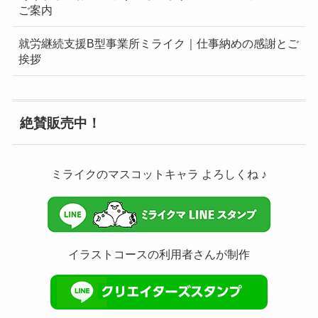
ご案内
就労継続支援B型事業所ミライク｜仕事納めの感謝とご
挨拶
絶賛販売中！
ミライクのマスコットキャラ よろしくね ♪
イラストコースの利用者さんが制作