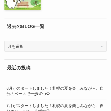
過去のBLOG一覧
過
去
の
BLOG
最近の投稿
一
覧
8月がスタートしました！札幌の夏を楽しみながら、自
分のペースで一歩ずつ🌻
7月がスタートしました！札幌の夏を楽しみながら、自
分のペースで一歩ずつ🌻