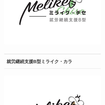
就労継続支援B型ミライク・カラ