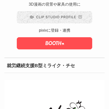
3D漫画の背景や家具の使用に
pixivに登録・連携
就労継続支援B型ミライク・チセ