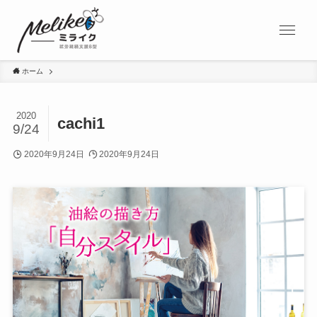
ホーム
2020
cachi1
9/24
2020年9月24日
2020年9月24日