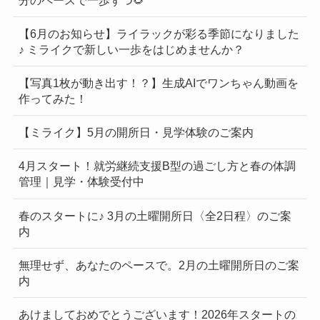
【6月のお知らせ】ライラックが彩る季節になりました
♪ ミライクで新しい一歩をはじめませんか？
【写真1枚が動き出す！？】生成AIでワンちゃん動画を
作ってみた！
【ミライク】5月の開所日・見学体験のご案内
4月スタート！就労継続支援B型の過ごし方と春の体調
管理｜見学・体験受付中
春のスタートに♪ 3月の土曜開所日〈全2日程〉のご案
内
無理せず、あなたのペースで。2月の土曜開所日のご案
内
あけましておめでとうございます！2026年スタートの