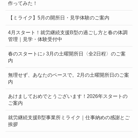
作ってみた！
【ミライク】5月の開所日・見学体験のご案内
4月スタート！就労継続支援B型の過ごし方と春の体調
管理｜見学・体験受付中
春のスタートに♪ 3月の土曜開所日〈全2日程〉のご案
内
無理せず、あなたのペースで。2月の土曜開所日のご案
内
あけましておめでとうございます！2026年スタートの
ご案内
就労継続支援B型事業所ミライク｜仕事納めの感謝とご
挨拶