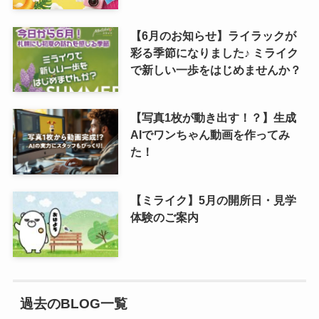
【6月のお知らせ】ライラックが
彩る季節になりました♪ ミライク
で新しい一歩をはじめませんか？
【写真1枚が動き出す！？】生成
AIでワンちゃん動画を作ってみ
た！
【ミライク】5月の開所日・見学
体験のご案内
過去のBLOG一覧