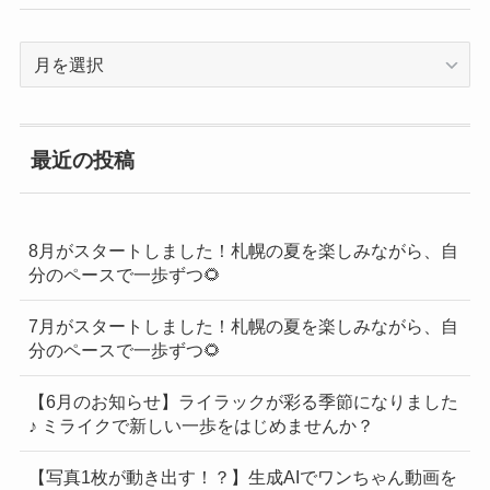
過
去
の
BLOG
最近の投稿
一
覧
8月がスタートしました！札幌の夏を楽しみながら、自
分のペースで一歩ずつ🌻
7月がスタートしました！札幌の夏を楽しみながら、自
分のペースで一歩ずつ🌻
【6月のお知らせ】ライラックが彩る季節になりました
♪ ミライクで新しい一歩をはじめませんか？
【写真1枚が動き出す！？】生成AIでワンちゃん動画を