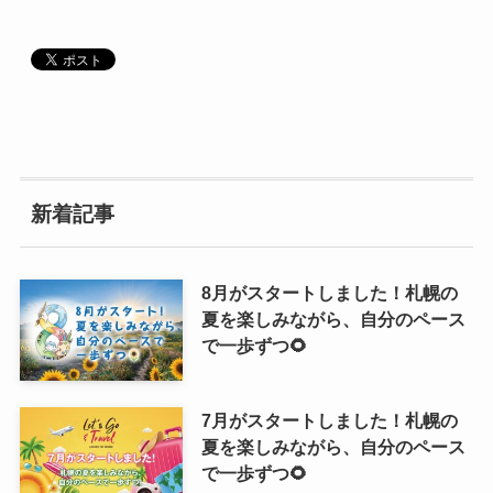
新着記事
8月がスタートしました！札幌の
夏を楽しみながら、自分のペース
で一歩ずつ🌻
7月がスタートしました！札幌の
夏を楽しみながら、自分のペース
で一歩ずつ🌻