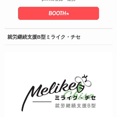
就労継続支援B型ミライク・チセ