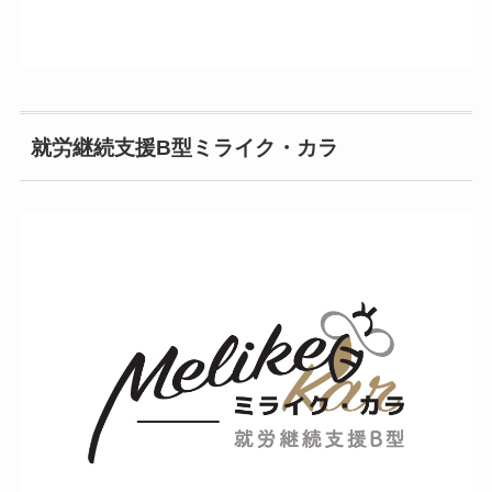
就労継続支援B型ミライク・カラ