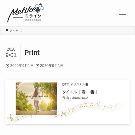
ホーム
2020
Print
9/01
2020年9月1日
2020年9月1日