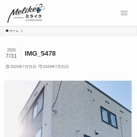
ホーム
2020
IMG_5478
7/31
2020年7月31日
2020年7月31日