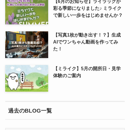
【6月のお知らせ】ライラックが
彩る季節になりました♪ ミライク
で新しい一歩をはじめませんか？
【写真1枚が動き出す！？】生成
AIでワンちゃん動画を作ってみ
た！
【ミライク】5月の開所日・見学
体験のご案内
過去のBLOG一覧