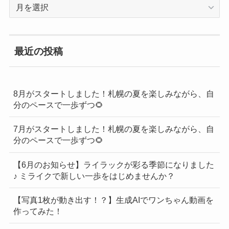
過
去
の
BLOG
最近の投稿
一
覧
8月がスタートしました！札幌の夏を楽しみながら、自
分のペースで一歩ずつ🌻
7月がスタートしました！札幌の夏を楽しみながら、自
分のペースで一歩ずつ🌻
【6月のお知らせ】ライラックが彩る季節になりました
♪ ミライクで新しい一歩をはじめませんか？
【写真1枚が動き出す！？】生成AIでワンちゃん動画を
作ってみた！