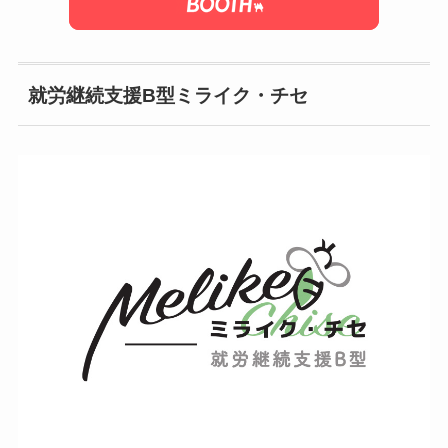
就労継続支援B型ミライク・チセ