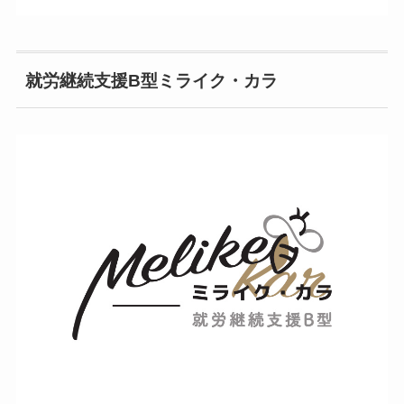
就労継続支援B型ミライク・カラ