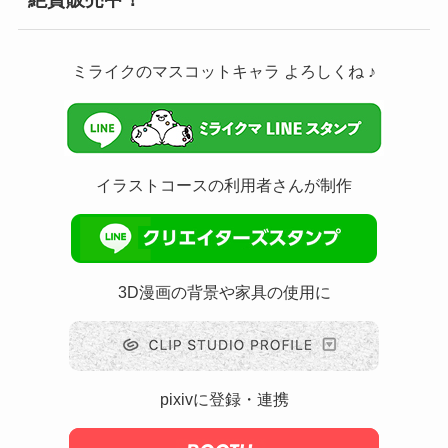
ミライクのマスコットキャラ よろしくね ♪
イラストコースの利用者さんが制作
3D漫画の背景や家具の使用に
pixivに登録・連携