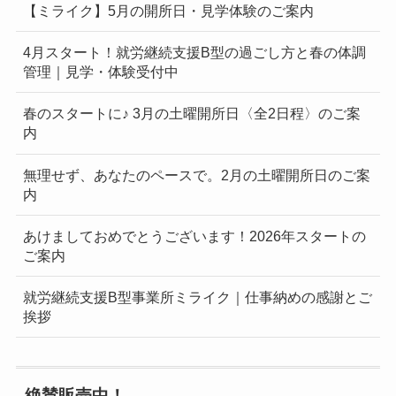
【ミライク】5月の開所日・見学体験のご案内
4月スタート！就労継続支援B型の過ごし方と春の体調
管理｜見学・体験受付中
春のスタートに♪ 3月の土曜開所日〈全2日程〉のご案
内
無理せず、あなたのペースで。2月の土曜開所日のご案
内
あけましておめでとうございます！2026年スタートの
ご案内
就労継続支援B型事業所ミライク｜仕事納めの感謝とご
挨拶
絶賛販売中！