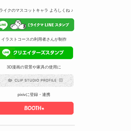
ライクのマスコットキャラ よろしくね ♪
イラストコースの利用者さんが制作
3D漫画の背景や家具の使用に
pixivに登録・連携