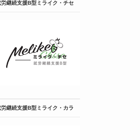
就労継続支援B型ミライク・チセ
就労継続支援B型ミライク・カラ