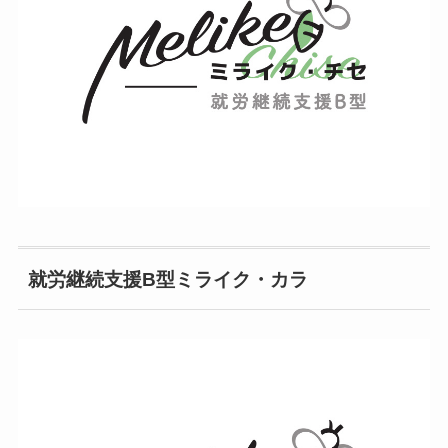
就労継続支援B型ミライク・カラ