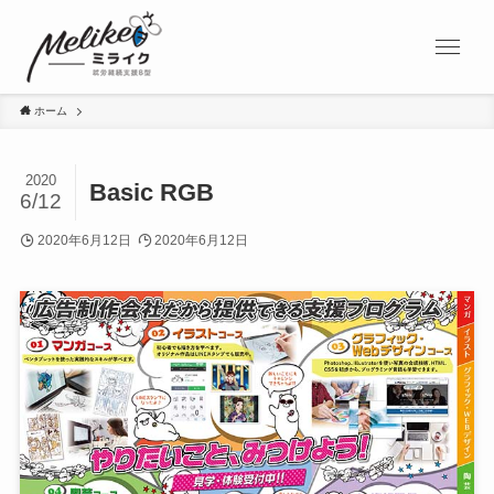
ホーム
2020
Basic RGB
6/12
2020年6月12日
2020年6月12日