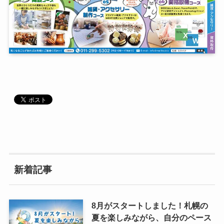
新着記事
8月がスタートしました！札幌の
夏を楽しみながら、自分のペース