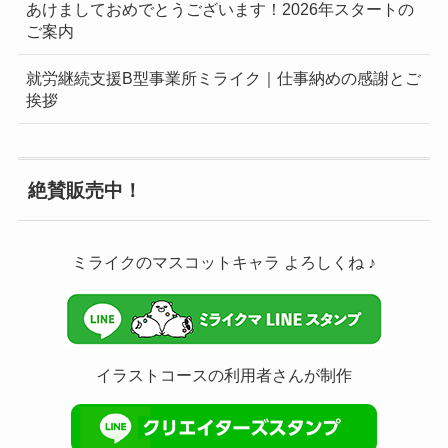
あけましておめでとうございます！2026年スタートの
ご案内
就労継続支援B型事業所ミライク｜仕事納めの感謝とご
挨拶
絶賛販売中！
ミライクのマスコットキャラ よろしくね ♪
イラストコースの利用者さんが制作