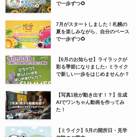
で一歩ずつ🌻
7月がスタートしました！札幌の
夏を楽しみながら、自分のペース
で一歩ずつ🌻
【6月のお知らせ】ライラックが
彩る季節になりました♪ ミライク
で新しい一歩をはじめませんか？
【写真1枚が動き出す！？】生成
AIでワンちゃん動画を作ってみ
た！
【ミライク】5月の開所日・見学