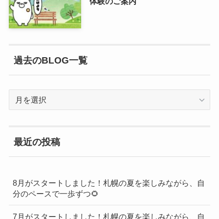
体験のご案内
過去のBLOG一覧
過
去
の
BLOG
最近の投稿
一
覧
8月がスタートしました！札幌の夏を楽しみながら、自
分のペースで一歩ずつ🌻
7月がスタートしました！札幌の夏を楽しみながら、自