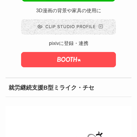
3D漫画の背景や家具の使用に
pixivに登録・連携
就労継続支援B型ミライク・チセ