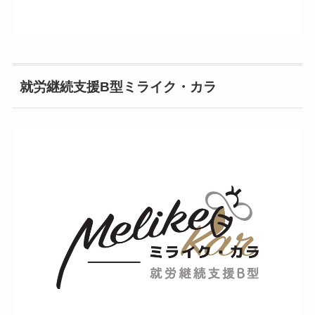
就労継続支援B型ミライク・カラ