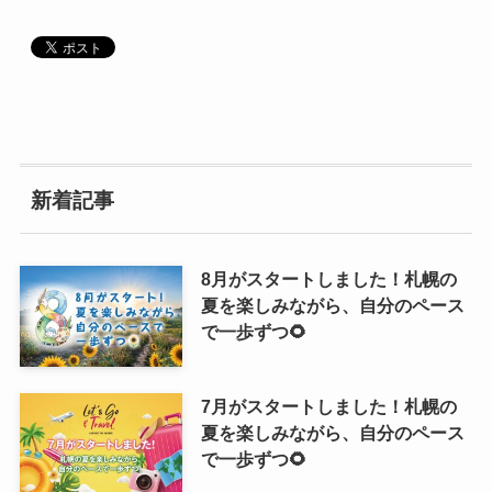
新着記事
8月がスタートしました！札幌の
夏を楽しみながら、自分のペース
で一歩ずつ🌻
7月がスタートしました！札幌の
夏を楽しみながら、自分のペース
で一歩ずつ🌻