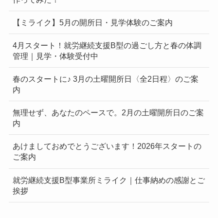
【ミライク】5月の開所日・見学体験のご案内
4月スタート！就労継続支援B型の過ごし方と春の体調
管理｜見学・体験受付中
春のスタートに♪ 3月の土曜開所日〈全2日程〉のご案
内
無理せず、あなたのペースで。2月の土曜開所日のご案
内
あけましておめでとうございます！2026年スタートの
ご案内
就労継続支援B型事業所ミライク｜仕事納めの感謝とご
挨拶