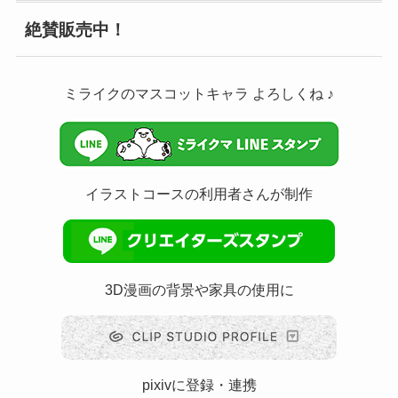
絶賛販売中！
ミライクのマスコットキャラ よろしくね ♪
イラストコースの利用者さんが制作
3D漫画の背景や家具の使用に
pixivに登録・連携