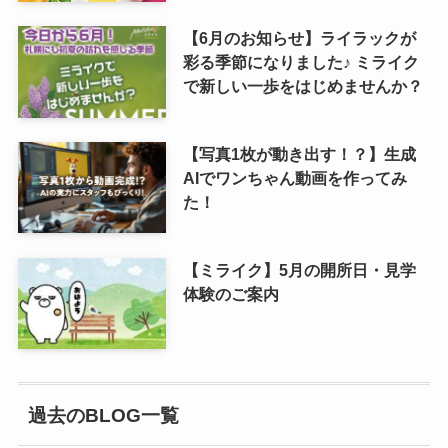
【6月のお知らせ】ライラックが
彩る季節になりました♪ ミライク
で新しい一歩をはじめませんか？
【写真1枚が動き出す！？】生成
AIでワンちゃん動画を作ってみ
た！
【ミライク】5月の開所日・見学
体験のご案内
過去のBLOG一覧