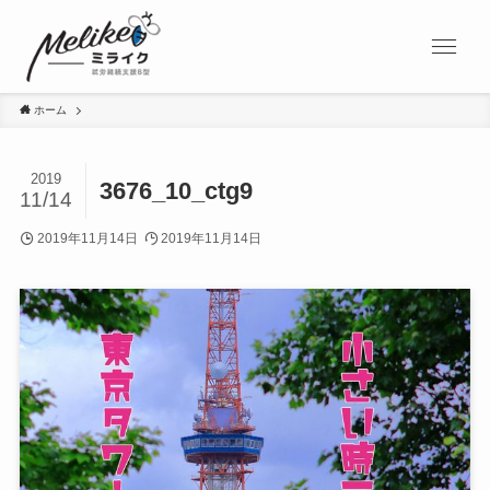
ホーム
2019
3676_10_ctg9
11/14
2019年11月14日
2019年11月14日