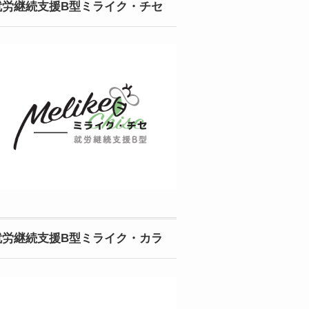
就労継続支援B型ミライク・チセ
就労継続支援B型ミライク・カラ