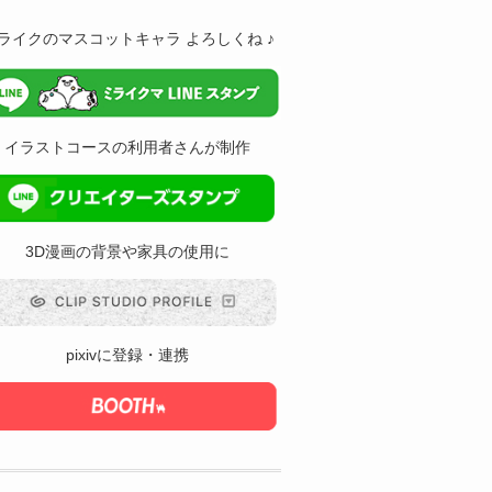
ライクのマスコットキャラ よろしくね ♪
イラストコースの利用者さんが制作
3D漫画の背景や家具の使用に
pixivに登録・連携