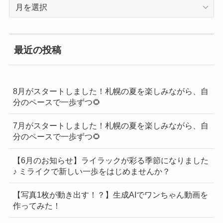
過
去
の
BLOG
最近の投稿
一
覧
8月がスタートしました！札幌の夏を楽しみながら、自
分のペースで一歩ずつ🌻
7月がスタートしました！札幌の夏を楽しみながら、自
分のペースで一歩ずつ🌻
【6月のお知らせ】ライラックが彩る季節になりました
♪ ミライクで新しい一歩をはじめませんか？
【写真1枚が動き出す！？】生成AIでワンちゃん動画を
作ってみた！