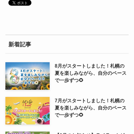
新着記事
8月がスタートしました！札幌の
夏を楽しみながら、自分のペース
で一歩ずつ🌻
7月がスタートしました！札幌の
夏を楽しみながら、自分のペース
で一歩ずつ🌻