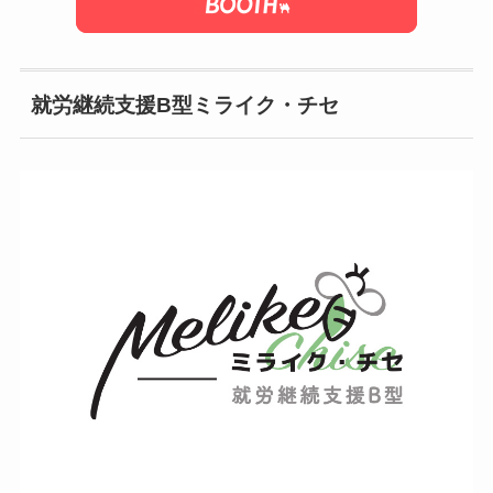
就労継続支援B型ミライク・チセ