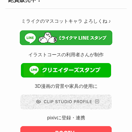
ミライクのマスコットキャラ よろしくね ♪
イラストコースの利用者さんが制作
3D漫画の背景や家具の使用に
pixivに登録・連携