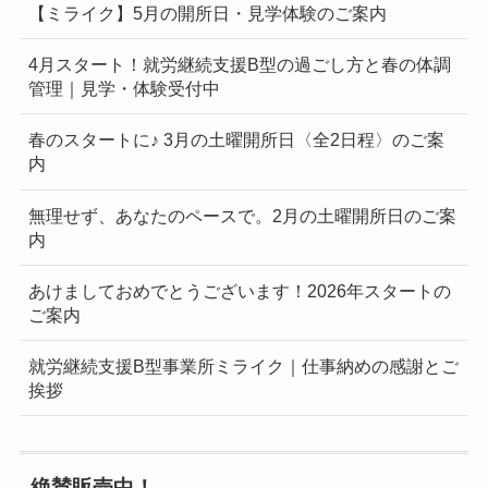
【ミライク】5月の開所日・見学体験のご案内
4月スタート！就労継続支援B型の過ごし方と春の体調
管理｜見学・体験受付中
春のスタートに♪ 3月の土曜開所日〈全2日程〉のご案
内
無理せず、あなたのペースで。2月の土曜開所日のご案
内
あけましておめでとうございます！2026年スタートの
ご案内
就労継続支援B型事業所ミライク｜仕事納めの感謝とご
挨拶
絶賛販売中！