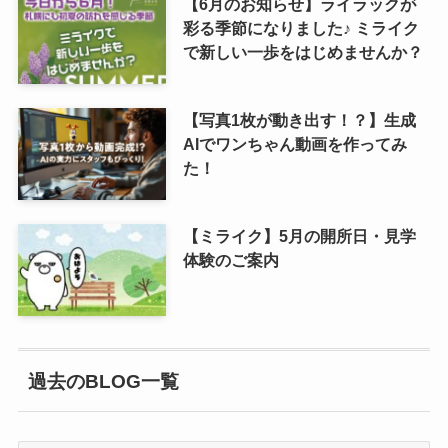
【6月のお知らせ】ライラックが
彩る季節になりました♪ ミライク
で新しい一歩をはじめませんか？
【写真1枚が動き出す！？】生成
AIでワンちゃん動画を作ってみ
た！
【ミライク】5月の開所日・見学
体験のご案内
過去のBLOG一覧