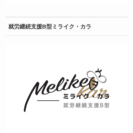
就労継続支援B型ミライク・カラ