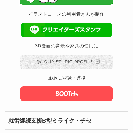
イラストコースの利用者さんが制作
3D漫画の背景や家具の使用に
pixivに登録・連携
就労継続支援B型ミライク・チセ