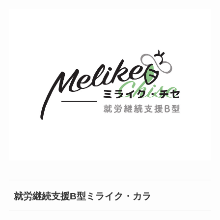
就労継続支援B型ミライク・カラ