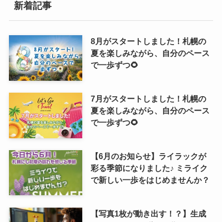
新着記事
8月がスタートしました！札幌の
夏を楽しみながら、自分のペース
で一歩ずつ🌻
7月がスタートしました！札幌の
夏を楽しみながら、自分のペース
で一歩ずつ🌻
【6月のお知らせ】ライラックが
彩る季節になりました♪ ミライク
で新しい一歩をはじめませんか？
【写真1枚が動き出す！？】生成