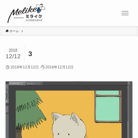
ホーム
2018
3
12/12
2018年12月12日
2018年12月12日