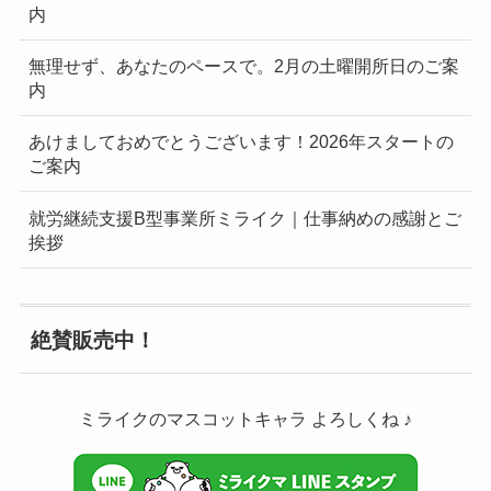
内
無理せず、あなたのペースで。2月の土曜開所日のご案
内
あけましておめでとうございます！2026年スタートの
ご案内
就労継続支援B型事業所ミライク｜仕事納めの感謝とご
挨拶
絶賛販売中！
ミライクのマスコットキャラ よろしくね ♪