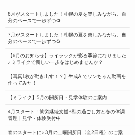
8月がスタートしました！札幌の夏を楽しみながら、自
分のペースで一歩ずつ🌻
7月がスタートしました！札幌の夏を楽しみながら、自
分のペースで一歩ずつ🌻
【6月のお知らせ】ライラックが彩る季節になりました
♪ ミライクで新しい一歩をはじめませんか？
【写真1枚が動き出す！？】生成AIでワンちゃん動画を
作ってみた！
【ミライク】5月の開所日・見学体験のご案内
4月スタート！就労継続支援B型の過ごし方と春の体調
管理｜見学・体験受付中
春のスタートに♪ 3月の土曜開所日〈全2日程〉のご案