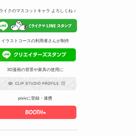
ライクのマスコットキャラ よろしくね ♪
イラストコースの利用者さんが制作
3D漫画の背景や家具の使用に
pixivに登録・連携