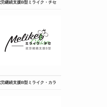
就労継続支援B型ミライク・チセ
就労継続支援B型ミライク・カラ