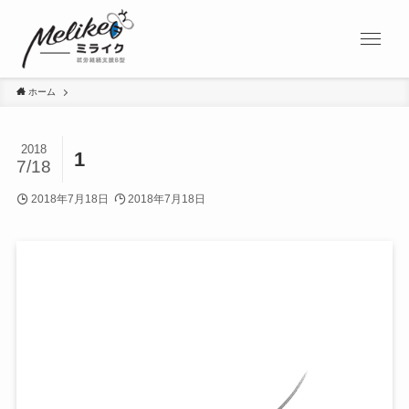
ホーム
2018
1
7/18
2018年7月18日
2018年7月18日