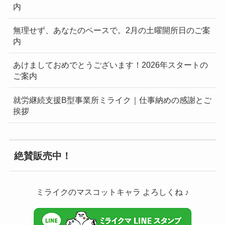
内
無理せず、あなたのペースで。2月の土曜開所日のご案
内
あけましておめでとうございます！2026年スタートの
ご案内
就労継続支援B型事業所ミライク｜仕事納めの感謝とご
挨拶
絶賛販売中！
ミライクのマスコットキャラ よろしくね ♪