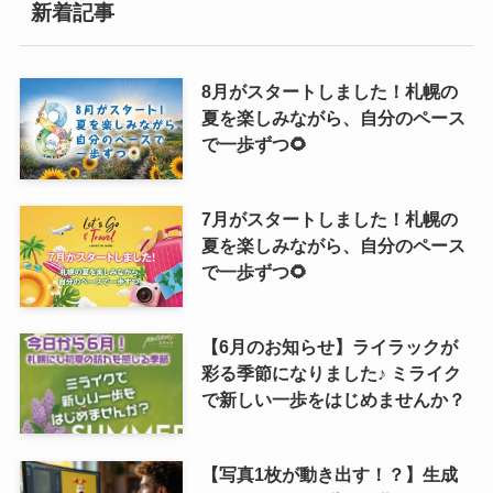
新着記事
8月がスタートしました！札幌の
夏を楽しみながら、自分のペース
で一歩ずつ🌻
7月がスタートしました！札幌の
夏を楽しみながら、自分のペース
で一歩ずつ🌻
【6月のお知らせ】ライラックが
彩る季節になりました♪ ミライク
で新しい一歩をはじめませんか？
【写真1枚が動き出す！？】生成