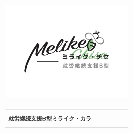
就労継続支援B型ミライク・カラ