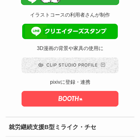
イラストコースの利用者さんが制作
3D漫画の背景や家具の使用に
pixivに登録・連携
就労継続支援B型ミライク・チセ