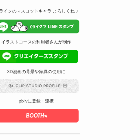
ライクのマスコットキャラ よろしくね ♪
イラストコースの利用者さんが制作
3D漫画の背景や家具の使用に
pixivに登録・連携