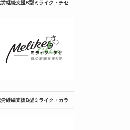
就労継続支援B型ミライク・チセ
就労継続支援B型ミライク・カラ