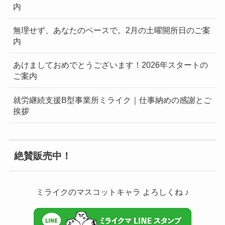
内
無理せず、あなたのペースで。2月の土曜開所日のご案
内
あけましておめでとうございます！2026年スタートの
ご案内
就労継続支援B型事業所ミライク｜仕事納めの感謝とご
挨拶
絶賛販売中！
ミライクのマスコットキャラ よろしくね ♪