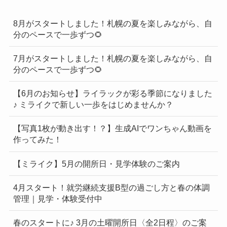
8月がスタートしました！札幌の夏を楽しみながら、自
分のペースで一歩ずつ🌻
7月がスタートしました！札幌の夏を楽しみながら、自
分のペースで一歩ずつ🌻
【6月のお知らせ】ライラックが彩る季節になりました
♪ ミライクで新しい一歩をはじめませんか？
【写真1枚が動き出す！？】生成AIでワンちゃん動画を
作ってみた！
【ミライク】5月の開所日・見学体験のご案内
4月スタート！就労継続支援B型の過ごし方と春の体調
管理｜見学・体験受付中
春のスタートに♪ 3月の土曜開所日〈全2日程〉のご案