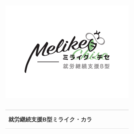
就労継続支援B型ミライク・カラ