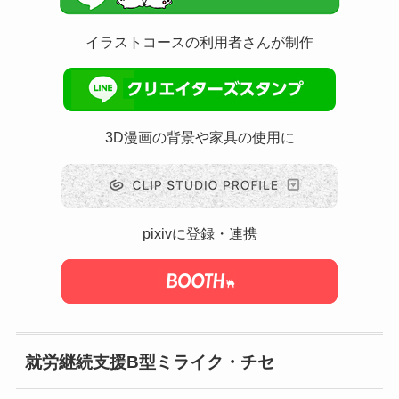
イラストコースの利用者さんが制作
3D漫画の背景や家具の使用に
pixivに登録・連携
就労継続支援B型ミライク・チセ