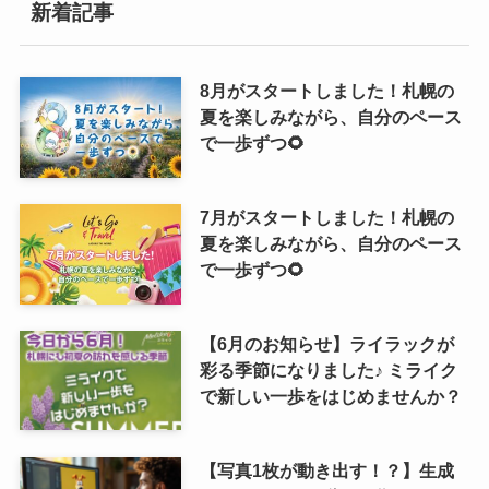
新着記事
8月がスタートしました！札幌の
夏を楽しみながら、自分のペース
で一歩ずつ🌻
7月がスタートしました！札幌の
夏を楽しみながら、自分のペース
で一歩ずつ🌻
【6月のお知らせ】ライラックが
彩る季節になりました♪ ミライク
で新しい一歩をはじめませんか？
【写真1枚が動き出す！？】生成