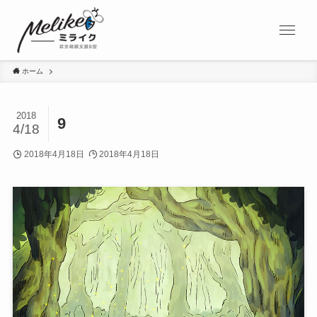
ホーム
2018
9
4/18
2018年4月18日
2018年4月18日