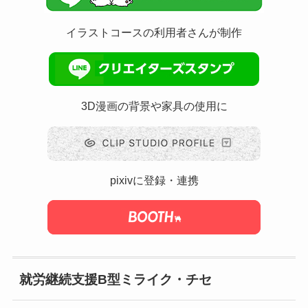
イラストコースの利用者さんが制作
3D漫画の背景や家具の使用に
pixivに登録・連携
就労継続支援B型ミライク・チセ