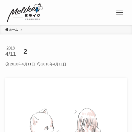
ホーム
2018
2
4/11
2018年4月11日
2018年4月11日