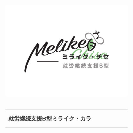
就労継続支援B型ミライク・カラ