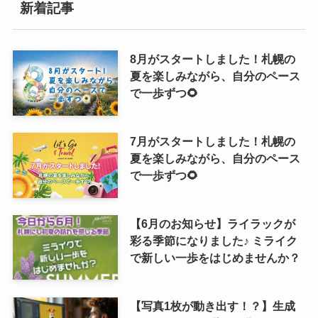
新着記事
8月がスタートしました！札幌の
夏を楽しみながら、自分のペース
で一歩ずつ🌻
7月がスタートしました！札幌の
夏を楽しみながら、自分のペース
で一歩ずつ🌻
【6月のお知らせ】ライラックが
彩る季節になりました♪ ミライク
で新しい一歩をはじめませんか？
【写真1枚が動き出す！？】生成