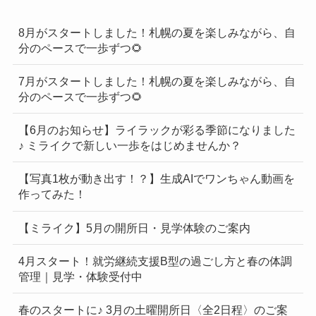
8月がスタートしました！札幌の夏を楽しみながら、自
分のペースで一歩ずつ🌻
7月がスタートしました！札幌の夏を楽しみながら、自
分のペースで一歩ずつ🌻
【6月のお知らせ】ライラックが彩る季節になりました
♪ ミライクで新しい一歩をはじめませんか？
【写真1枚が動き出す！？】生成AIでワンちゃん動画を
作ってみた！
【ミライク】5月の開所日・見学体験のご案内
4月スタート！就労継続支援B型の過ごし方と春の体調
管理｜見学・体験受付中
春のスタートに♪ 3月の土曜開所日〈全2日程〉のご案