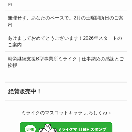
内
無理せず、あなたのペースで。2月の土曜開所日のご案
内
あけましておめでとうございます！2026年スタートの
ご案内
就労継続支援B型事業所ミライク｜仕事納めの感謝とご
挨拶
絶賛販売中！
ミライクのマスコットキャラ よろしくね ♪