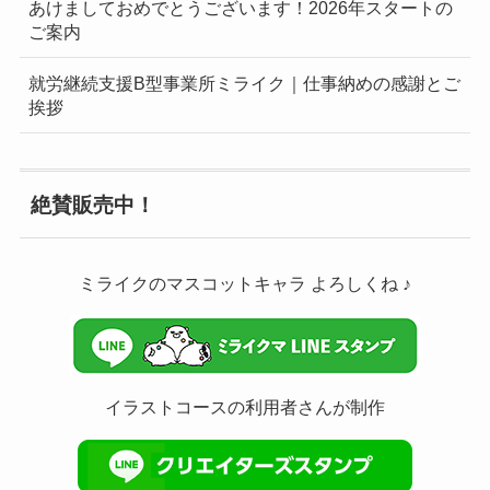
あけましておめでとうございます！2026年スタートの
ご案内
就労継続支援B型事業所ミライク｜仕事納めの感謝とご
挨拶
絶賛販売中！
ミライクのマスコットキャラ よろしくね ♪
イラストコースの利用者さんが制作