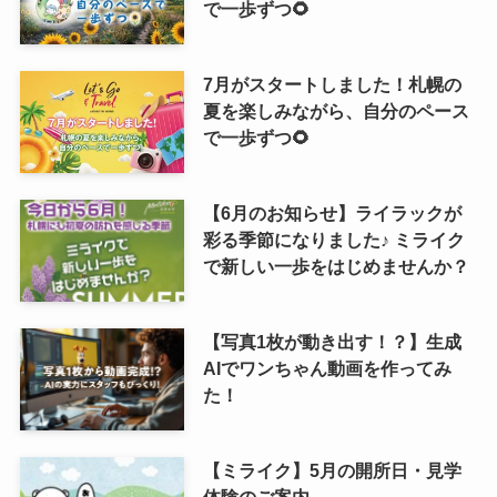
で一歩ずつ🌻
7月がスタートしました！札幌の
夏を楽しみながら、自分のペース
で一歩ずつ🌻
【6月のお知らせ】ライラックが
彩る季節になりました♪ ミライク
で新しい一歩をはじめませんか？
【写真1枚が動き出す！？】生成
AIでワンちゃん動画を作ってみ
た！
【ミライク】5月の開所日・見学
体験のご案内