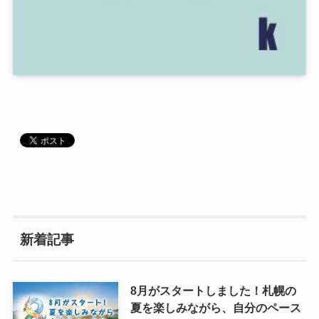
新着記事
8月がスタートしました！札幌の
夏を楽しみながら、自分のペース