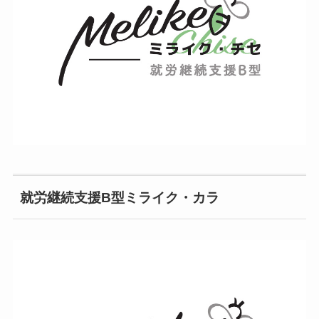
就労継続支援B型ミライク・カラ