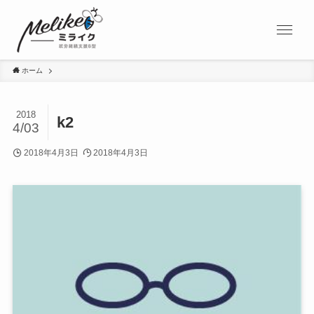
ホーム
2018
k2
4/03
2018年4月3日
2018年4月3日