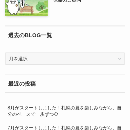
過去のBLOG一覧
過
去
の
BLOG
最近の投稿
一
覧
8月がスタートしました！札幌の夏を楽しみながら、自
分のペースで一歩ずつ🌻
7月がスタートしました！札幌の夏を楽しみながら、自