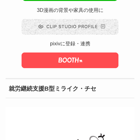
3D漫画の背景や家具の使用に
pixivに登録・連携
就労継続支援B型ミライク・チセ