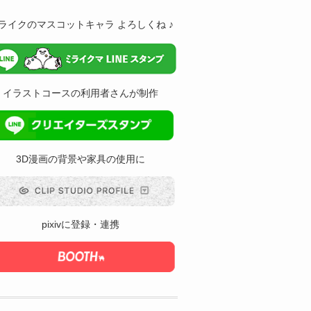
ライクのマスコットキャラ よろしくね ♪
イラストコースの利用者さんが制作
3D漫画の背景や家具の使用に
pixivに登録・連携