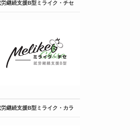
就労継続支援B型ミライク・チセ
就労継続支援B型ミライク・カラ