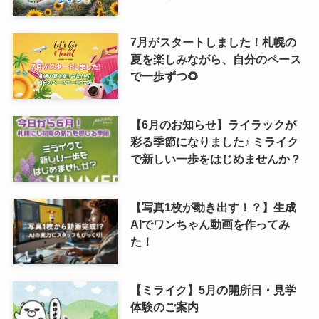
7月がスタートしました！札幌の
夏を楽しみながら、自分のペース
で一歩ずつ🌻
【6月のお知らせ】ライラックが
彩る季節になりました♪ ミライク
で新しい一歩をはじめませんか？
【写真1枚が動き出す！？】生成
AIでワンちゃん動画を作ってみ
た！
【ミライク】5月の開所日・見学
体験のご案内