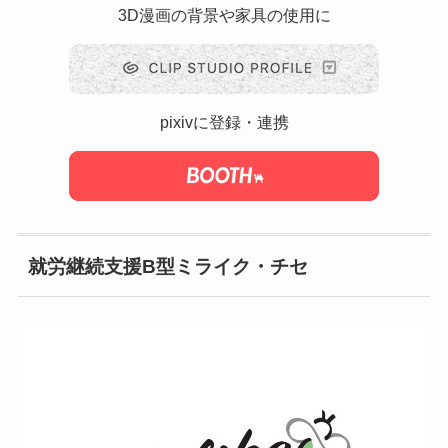
3D漫画の背景や家具の使用に
pixivに登録・連携
就労継続支援B型ミライク・チセ