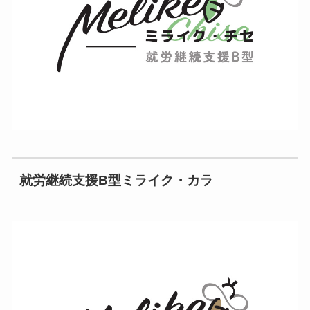
就労継続支援B型ミライク・カラ