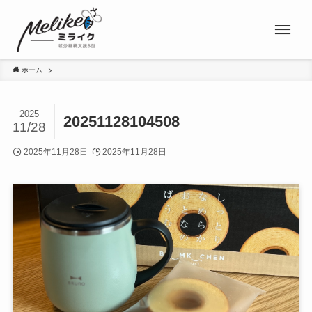
ホーム
2025
20251128104508
11/28
2025年11月28日
2025年11月28日