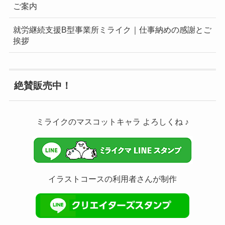
ご案内
就労継続支援B型事業所ミライク｜仕事納めの感謝とご
挨拶
絶賛販売中！
ミライクのマスコットキャラ よろしくね ♪
イラストコースの利用者さんが制作