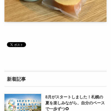
新着記事
8月がスタートしました！札幌の
夏を楽しみながら、自分のペース
で一歩ずつ🌻