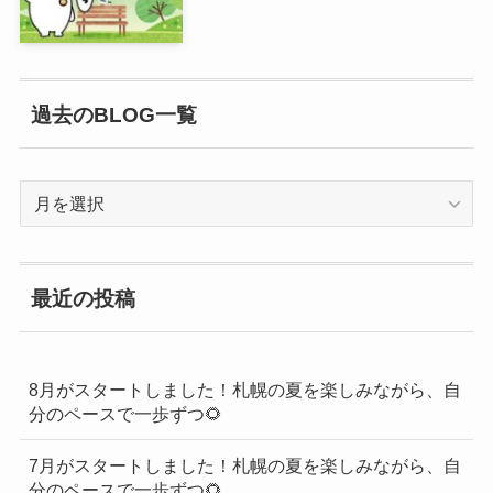
過去のBLOG一覧
過
去
の
BLOG
最近の投稿
一
覧
8月がスタートしました！札幌の夏を楽しみながら、自
分のペースで一歩ずつ🌻
7月がスタートしました！札幌の夏を楽しみながら、自
分のペースで一歩ずつ🌻