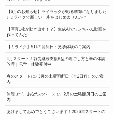
【6月のお知らせ】ライラックが彩る季節になりました
♪ ミライクで新しい一歩をはじめませんか？
【写真1枚が動き出す！？】生成AIでワンちゃん動画を
作ってみた！
【ミライク】5月の開所日・見学体験のご案内
4月スタート！就労継続支援B型の過ごし方と春の体調
管理｜見学・体験受付中
春のスタートに♪ 3月の土曜開所日〈全2日程〉のご案
内
無理せず、あなたのペースで。2月の土曜開所日のご案
内
あけましておめでとうございます！2026年スタートの