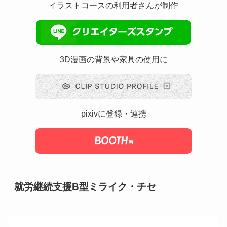
イラストコースの利用者さんが制作
3D漫画の背景や家具の使用に
pixivに登録・連携
就労継続支援B型ミライク・チセ