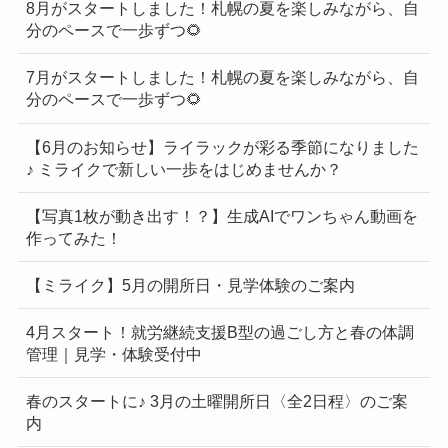
8月がスタートしました！札幌の夏を楽しみながら、自
分のペースで一歩ずつ🌻
7月がスタートしました！札幌の夏を楽しみながら、自
分のペースで一歩ずつ🌻
【6月のお知らせ】ライラックが彩る季節になりました
♪ ミライクで新しい一歩をはじめませんか？
【写真1枚が動き出す！？】生成AIでワンちゃん動画を
作ってみた！
【ミライク】5月の開所日・見学体験のご案内
4月スタート！就労継続支援B型の過ごし方と春の体調
管理｜見学・体験受付中
春のスタートに♪ 3月の土曜開所日〈全2日程〉のご案
内