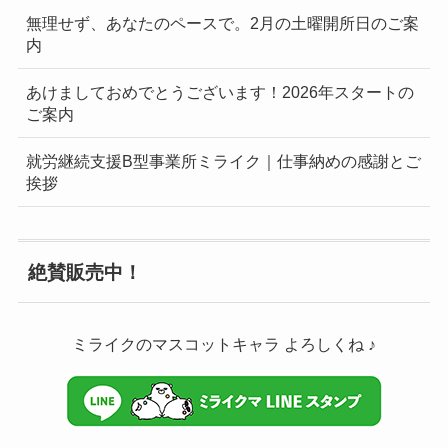
無理せず、あなたのペースで。2月の土曜開所日のご案
内
あけましておめでとうございます！2026年スタートの
ご案内
就労継続支援B型事業所ミライク｜仕事納めの感謝とご
挨拶
絶賛販売中！
ミライクのマスコットキャラ よろしくね ♪