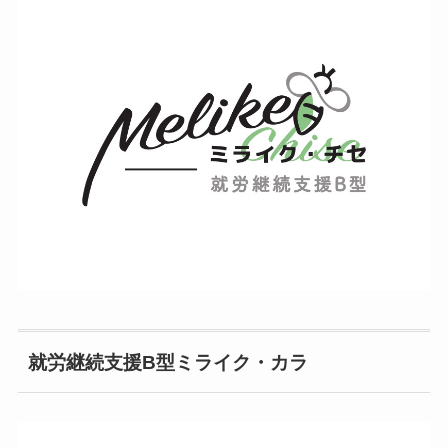
就労継続支援B型ミライク・カラ