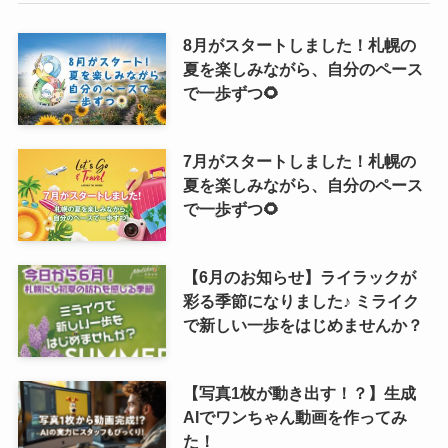
8月がスタートしました！札幌の
夏を楽しみながら、自分のペース
で一歩ずつ🌻
7月がスタートしました！札幌の
夏を楽しみながら、自分のペース
で一歩ずつ🌻
【6月のお知らせ】ライラックが
彩る季節になりました♪ ミライク
で新しい一歩をはじめませんか？
【写真1枚が動き出す！？】生成
AIでワンちゃん動画を作ってみ
た！