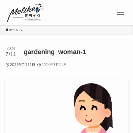
ホーム
2024
gardening_woman-1
7/11
2024年7月11日
2024年7月11日