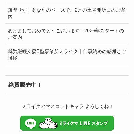
無理せず、あなたのペースで。2月の土曜開所日のご案
内
あけましておめでとうございます！2026年スタートの
ご案内
就労継続支援B型事業所ミライク｜仕事納めの感謝とご
挨拶
絶賛販売中！
ミライクのマスコットキャラ よろしくね ♪