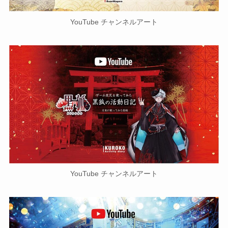
YouTube チャンネルアート
YouTube チャンネルアート