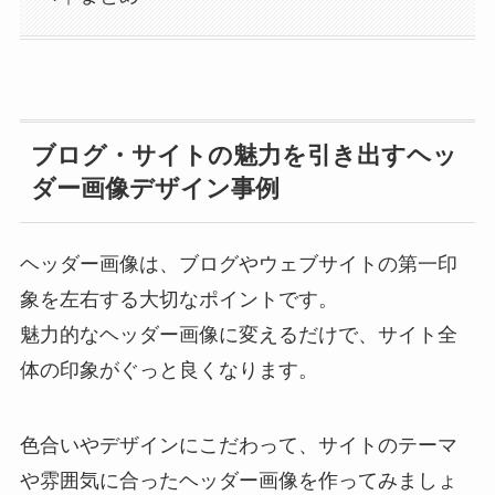
ブログ・サイトの魅力を引き出すヘッ
ダー画像デザイン事例
ヘッダー画像は、ブログやウェブサイトの第一印
象を左右する大切なポイントです。
魅力的なヘッダー画像に変えるだけで、サイト全
体の印象がぐっと良くなります。
色合いやデザインにこだわって、サイトのテーマ
や雰囲気に合ったヘッダー画像を作ってみましょ