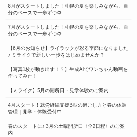
8月がスタートしました！札幌の夏を楽しみながら、自
分のペースで一歩ずつ🌻
7月がスタートしました！札幌の夏を楽しみながら、自
分のペースで一歩ずつ🌻
【6月のお知らせ】ライラックが彩る季節になりました
♪ ミライクで新しい一歩をはじめませんか？
【写真1枚が動き出す！？】生成AIでワンちゃん動画を
作ってみた！
【ミライク】5月の開所日・見学体験のご案内
4月スタート！就労継続支援B型の過ごし方と春の体調
管理｜見学・体験受付中
春のスタートに♪ 3月の土曜開所日〈全2日程〉のご案
内