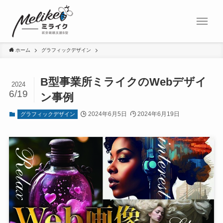
ホーム
グラフィックデザイン
B型事業所ミライクのWebデザイ
2024
6/19
ン事例
2024年6月5日
2024年6月19日
グラフィックデザイン