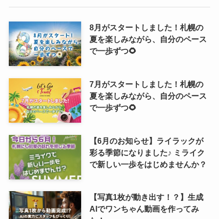
8月がスタートしました！札幌の
夏を楽しみながら、自分のペース
で一歩ずつ🌻
7月がスタートしました！札幌の
夏を楽しみながら、自分のペース
で一歩ずつ🌻
【6月のお知らせ】ライラックが
彩る季節になりました♪ ミライク
で新しい一歩をはじめませんか？
【写真1枚が動き出す！？】生成
AIでワンちゃん動画を作ってみ