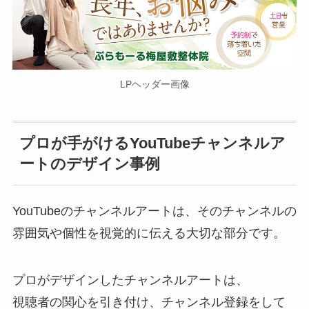
LPヘッダー画像
プロが手がけるYouTubeチャンネルア
ートのデザイン事例
YouTubeのチャンネルアートは、そのチャンネルの
雰囲気や個性を視覚的に伝える大切な部分です。
プロがデザインしたチャンネルアートは、
視聴者の関心を引き付け、チャンネル登録をして