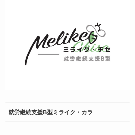
就労継続支援B型ミライク・カラ