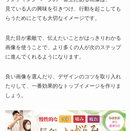
見ている人の興味を引きつけ、行動を起こしても
らうためにとても大切なイメージです。
見た目が素敵で、伝えたいことがはっきりわかる
画像を使うことで、より多くの人が次のステップ
に進んでくれるようになります。
良い画像を選んだり、デザインのコツを取り入れ
たりして、一番効果的なトップイメージを作りま
しょう。