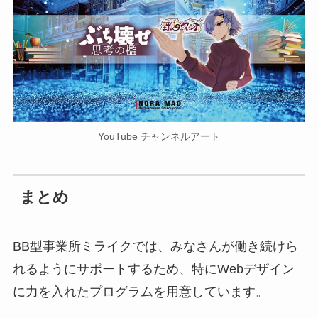
YouTube チャンネルアート
まとめ
BB型事業所ミライクでは、みなさんが働き続けら
れるようにサポートするため、特にWebデザイン
に力を入れたプログラムを用意しています。