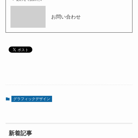
お問い合わせ
グラフィックデザイン
新着記事