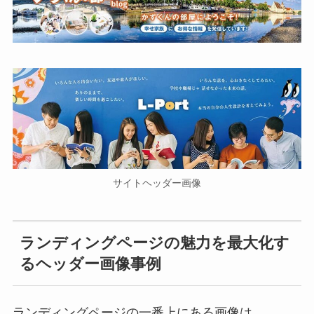
サイトヘッダー画像
ランディングページの魅力を最大化す
るヘッダー画像事例
ランディングページの一番上にある画像は、