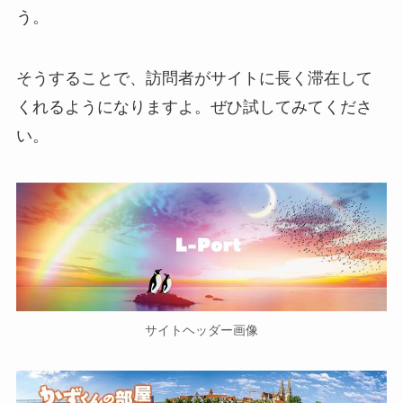
う。
そうすることで、訪問者がサイトに長く滞在して
くれるようになりますよ。ぜひ試してみてくださ
い。
サイトヘッダー画像