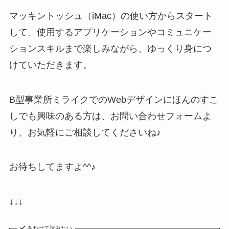
マッキントッシュ（iMac）の使い方からスタート
して、使用するアプリケーションやコミュニケー
ションスキルまで楽しみながら、ゆっくり身につ
けていただきます。
B型事業所ミライクでのWebデザインにほんのすこ
しでも興味のある方は、お問い合わせフォームよ
り、お気軽にご相談してくださいね♪
お待ちしてますよ^^♪
↓↓↓
あわせて読みたい