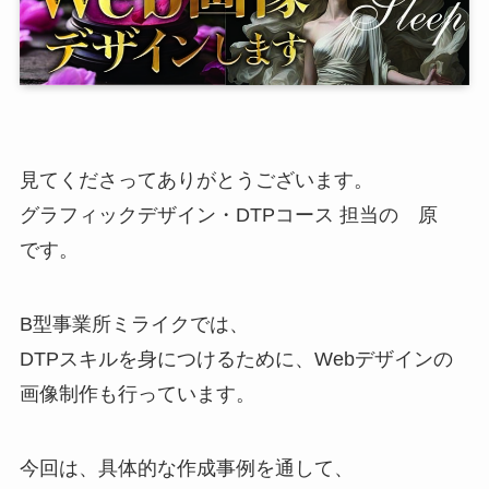
見てくださってありがとうございます。
グラフィックデザイン・DTPコース 担当の 原
です。
B型事業所ミライクでは、
DTPスキルを身につけるために、Webデザインの
画像制作も行っています。
今回は、具体的な作成事例を通して、