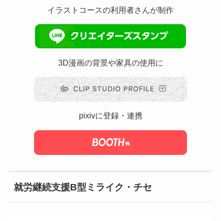
イラストコースの利用者さんが制作
3D漫画の背景や家具の使用に
pixivに登録・連携
就労継続支援B型ミライク・チセ