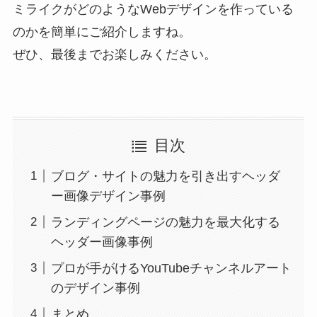
ミライクがどのようなWebデザインを作っている
のかを簡単にご紹介しますね。
ぜひ、最後までお楽しみください。
目次
ブログ・サイトの魅力を引き出すヘッダ
ー画像デザイン事例
ランディングページの魅力を最大化する
ヘッダー画像事例
プロが手がけるYouTubeチャンネルアート
のデザイン事例
まとめ