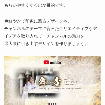
もらいやすくするのが目的です。
色鮮やかで印象に残るデザインや、
チャンネルのテーマに合ったクリエイティブなア
イデアを取り入れて、チャンネルの魅力を
最大限に引き出すデザインを作りましょう。