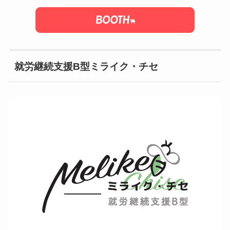
就労継続支援B型ミライク・チセ