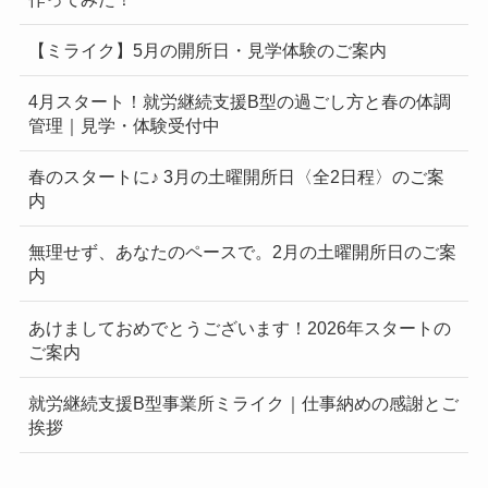
【ミライク】5月の開所日・見学体験のご案内
4月スタート！就労継続支援B型の過ごし方と春の体調
管理｜見学・体験受付中
春のスタートに♪ 3月の土曜開所日〈全2日程〉のご案
内
無理せず、あなたのペースで。2月の土曜開所日のご案
内
あけましておめでとうございます！2026年スタートの
ご案内
就労継続支援B型事業所ミライク｜仕事納めの感謝とご
挨拶