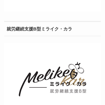
就労継続支援B型ミライク・カラ