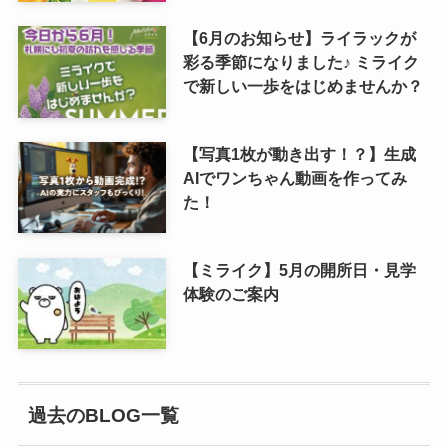
【6月のお知らせ】ライラックが
彩る季節になりました♪ ミライク
で新しい一歩をはじめませんか？
【写真1枚が動き出す！？】生成
AIでワンちゃん動画を作ってみ
た！
【ミライク】5月の開所日・見学
体験のご案内
過去のBLOG一覧