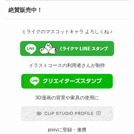
絶賛販売中！
ミライクのマスコットキャラ よろしくね ♪
イラストコースの利用者さんが制作
3D漫画の背景や家具の使用に
pixivに登録・連携