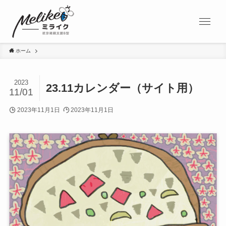
ホーム
2023
23.11カレンダー（サイト用）
11/01
2023年11月1日
2023年11月1日