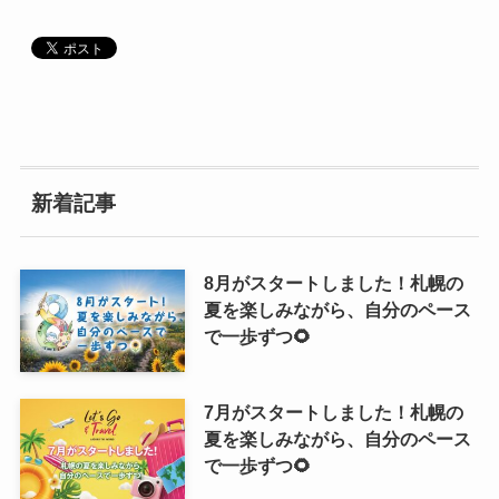
新着記事
8月がスタートしました！札幌の
夏を楽しみながら、自分のペース
で一歩ずつ🌻
7月がスタートしました！札幌の
夏を楽しみながら、自分のペース
で一歩ずつ🌻